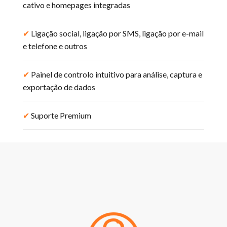
cativo e homepages integradas
✔︎
Ligação social, ligação por SMS, ligação por e-mail
e telefone e outros
✔︎
Painel de controlo intuitivo para análise, captura e
exportação de dados
✔︎
Suporte Premium