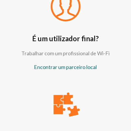
É um utilizador final?
Trabalhar com um profissional de Wi-Fi
Encontrar um parceiro local