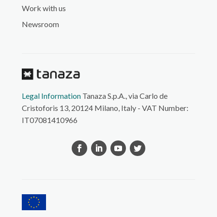
Work with us
Newsroom
Legal Information
Tanaza S.p.A., via Carlo de
Cristoforis 13, 20124 Milano, Italy - VAT Number:
IT07081410966