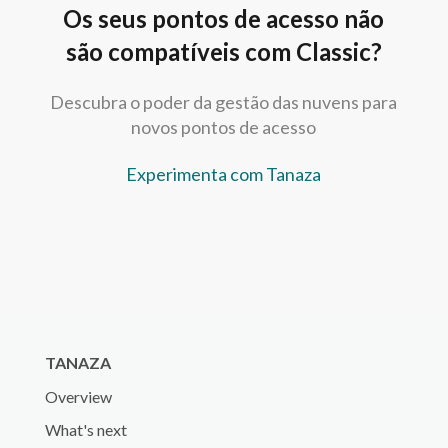
Os seus pontos de acesso não
são compatíveis com Classic?
Descubra o poder da gestão das nuvens para
novos pontos de acesso
Experimenta com Tanaza
TANAZA
Overview
What's next