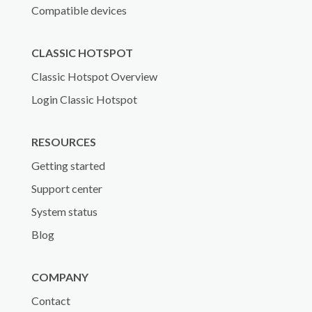
Compatible devices
CLASSIC HOTSPOT
Classic Hotspot Overview
Login Classic Hotspot
RESOURCES
Getting started
Support center
System status
Blog
COMPANY
Contact