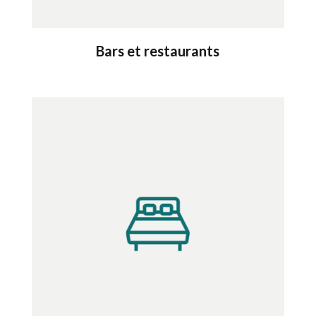
Bars et restaurants