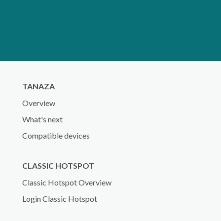
TANAZA
Overview
What's next
Compatible devices
CLASSIC HOTSPOT
Classic Hotspot Overview
Login Classic Hotspot