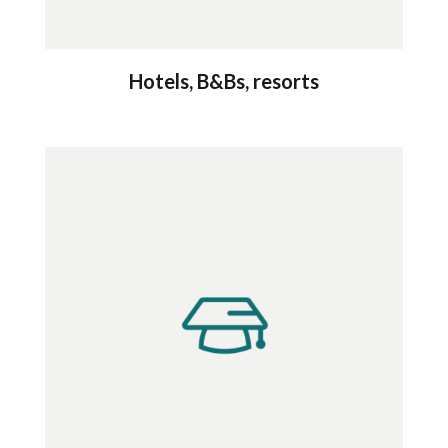
Hotels, B&Bs, resorts