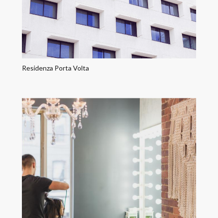
Residenza Porta Volta