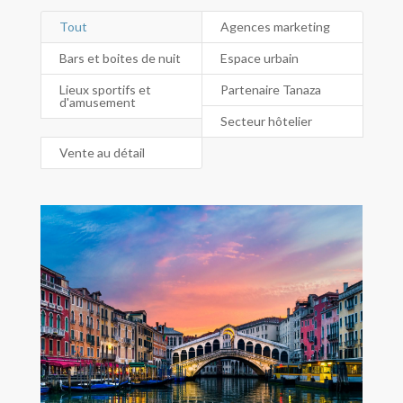
Tout
Agences marketing
Bars et boites de nuit
Espace urbain
Lieux sportifs et
Partenaire Tanaza
d'amusement
Secteur hôtelier
Vente au détail