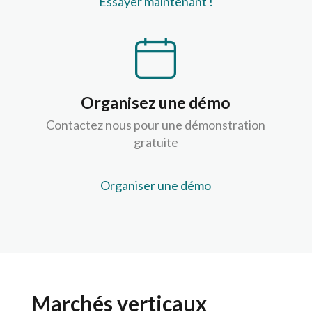
Essayer maintenant !
Organisez une démo
Contactez nous pour une démonstration
gratuite
Organiser une démo
Marchés verticaux