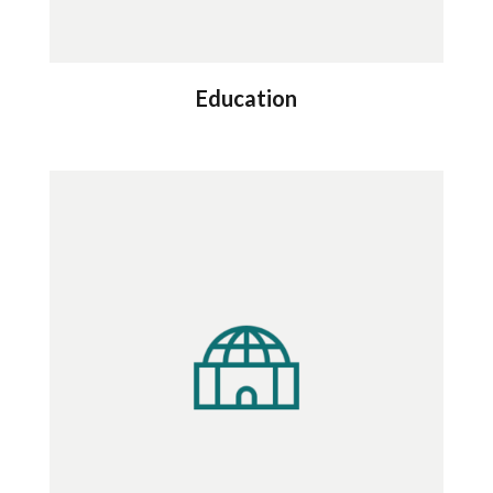
Education