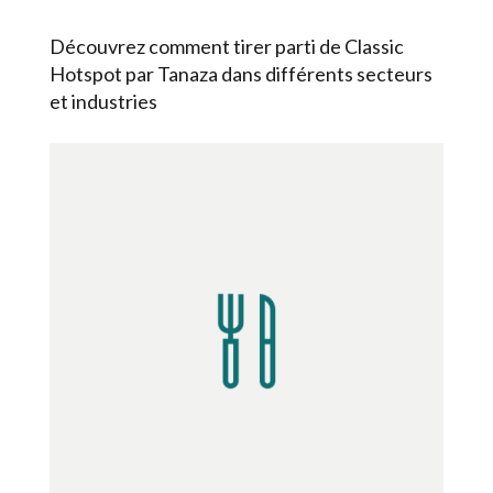
Découvrez comment tirer parti de Classic
Hotspot par Tanaza dans différents secteurs
et industries