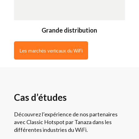
Grande distribution
Les marchés verticaux du WiFi
Cas d’études
Découvrez l’expérience de nos partenaires
avec Classic Hotspot par Tanaza dans les
différentes industries du WiFi.