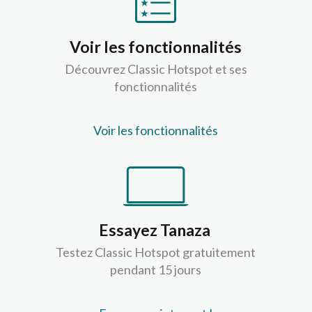
Voir les fonctionnalités
Découvrez Classic Hotspot et ses
fonctionnalités
Voir les fonctionnalités
Essayez Tanaza
Testez Classic Hotspot gratuitement
pendant 15 jours