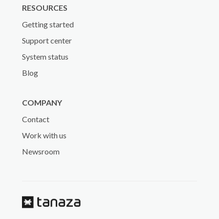
RESOURCES
Getting started
Support center
System status
Blog
COMPANY
Contact
Work with us
Newsroom