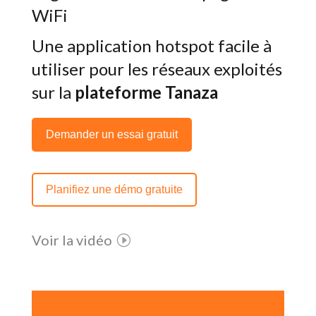
WiFi
Une application hotspot facile à
utiliser pour les réseaux exploités
sur la
plateforme Tanaza
Demander un essai gratuit
Planifiez une démo gratuite
Voir la vidéo