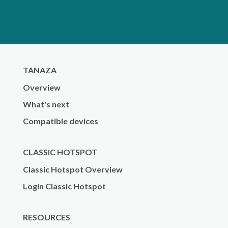
TANAZA
Overview
What's next
Compatible devices
CLASSIC HOTSPOT
Classic Hotspot Overview
Login Classic Hotspot
RESOURCES