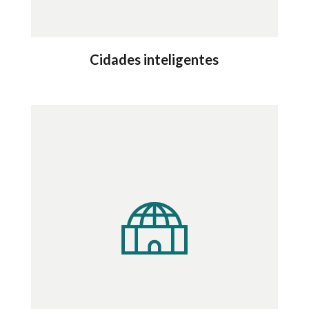
Cidades inteligentes