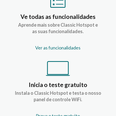
Ve todas as funcionalidades
Aprende mais sobre Classic Hotspot e
as suas funcionalidades.
Ver as funcionalidades
Inicia o teste gratuito
Instala o Classic Hotspot e testa o nosso
panel de controle WiFi.
Prova o teste gratuito