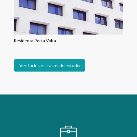
Residenza Porta Volta
Ver todos os casos de estudo