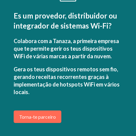
Es um provedor, distribuidor ou
integrador de sistemas Wi-Fi?
Colabora com a Tanaza, a primeira empresa
que te permite gerir os teus dispositivos
WiFi de várias marcas a partir da nuvem.
Gera os teus dispositivos remotos sem fio,
gerando receitas recorrentes graças à
implementação de hotspots WiFi em vários
locais
.
Torna-te parceiro