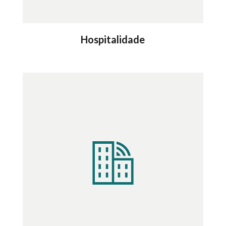
Hospitalidade