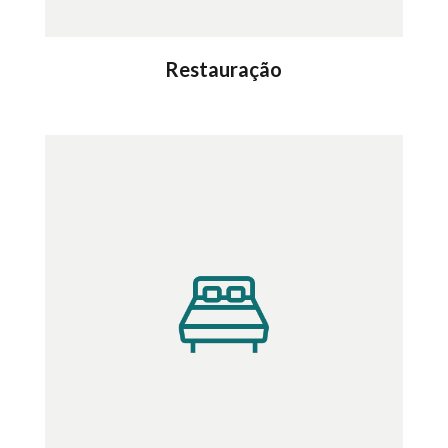
Restauração