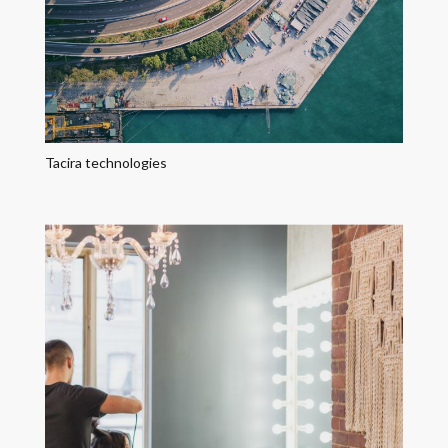
Tacira technologies