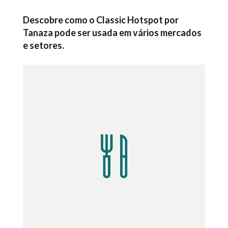
Descobre como o Classic Hotspot por
Tanaza pode ser usada em vários mercados
e setores.