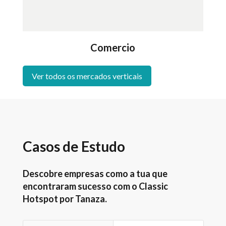
Comercio
Ver todos os mercados verticais
Casos de Estudo
Descobre empresas como a tua que
encontraram sucesso com o Classic
Hotspot por Tanaza.