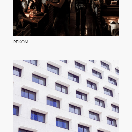
REKOM