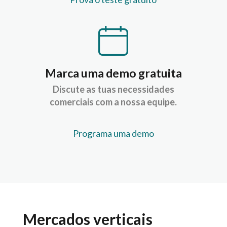
Marca uma demo gratuita
Discute as tuas necessidades
comerciais com a nossa equipe.
Programa uma demo
Mercados verticais