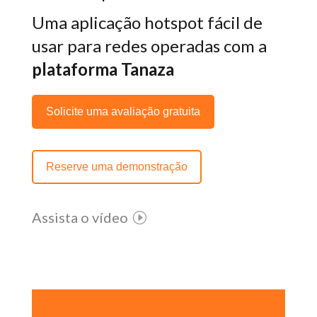
Uma aplicação hotspot fácil de
usar para redes operadas com a
plataforma Tanaza
Solicite uma avaliação gratuita
Reserve uma demonstração
Assista o vídeo