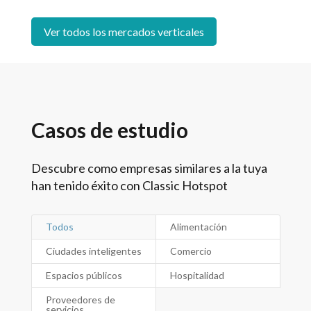
Ver todos los mercados verticales
Casos de estudio
Descubre como empresas similares a la tuya
han tenido éxito con Classic Hotspot
Todos
Alimentación
Ciudades inteligentes
Comercio
Espacios públicos
Hospitalidad
Proveedores de
servicios