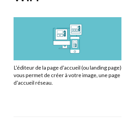
L’éditeur de la page d’accueil (ou landing page)
vous permet de créer à votre image, une page
d’accueil réseau.