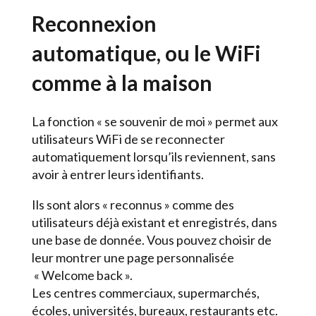
Reconnexion
automatique, ou le WiFi
comme à la maison
La fonction « se souvenir de moi » permet aux
utilisateurs WiFi de se reconnecter
automatiquement lorsqu’ils reviennent, sans
avoir à entrer leurs identifiants.
Ils sont alors « reconnus » comme des
utilisateurs déjà existant et enregistrés, dans
une base de donnée. Vous pouvez choisir de
leur montrer une page personnalisée
« Welcome back ».
Les centres commerciaux, supermarchés,
écoles, universités, bureaux, restaurants etc.