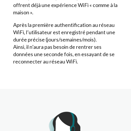
offrent déjà une expérience WiFi « comme à la
maison ».
Après la première authentification au réseau
WiFi, l’utilisateur est enregistré pendant une
durée précise (jours/semaines/mois).
Ainsi, il n’aura pas besoin de rentrer ses
données une seconde fois, en essayant de se
reconnecter au réseau WiFi.