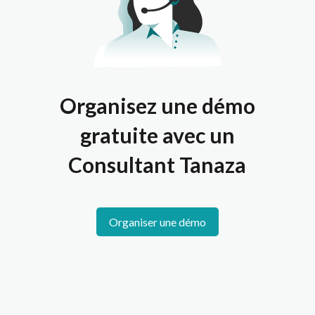
Organisez une démo
gratuite avec un
Consultant Tanaza
Organiser une démo