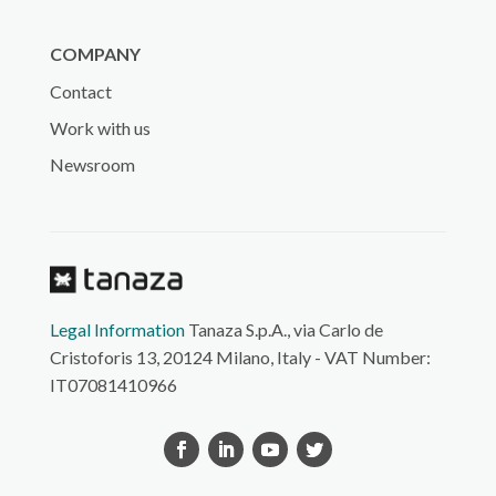
COMPANY
Contact
Work with us
Newsroom
Legal Information
Tanaza S.p.A., via Carlo de
Cristoforis 13, 20124 Milano, Italy - VAT Number:
IT07081410966