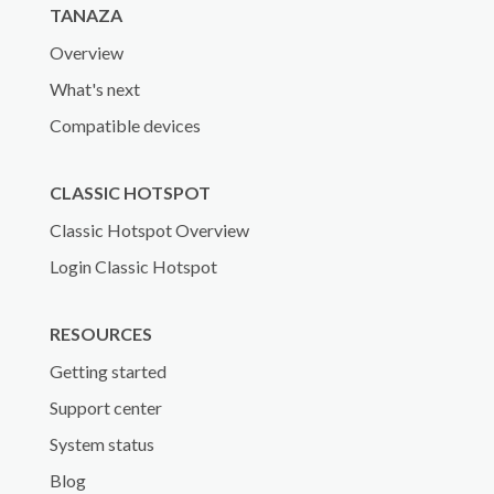
TANAZA
Overview
What's next
Compatible devices
CLASSIC HOTSPOT
Classic Hotspot Overview
Login Classic Hotspot
RESOURCES
Getting started
Support center
System status
Blog