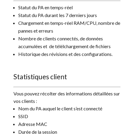
Statut du PA en temps-réel
Statut du PA durant les 7 derniers jours
Chargement en temps-réel RAM/CPU, nombre de
pannes et erreurs
Nombre de clients connectés, de données
accumulées et de télélchargement de fichiers
Historique des révisions et des configurations.
Statistiques client
Vous pouvez récolter des informations détaillées sur
vos clients :
Nom du PA auquel le client s’est connecté
SSID
Adresse MAC
Durée de la session