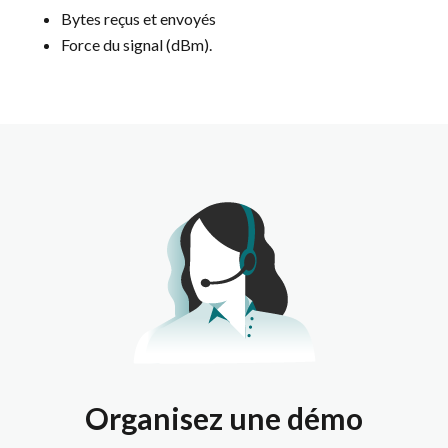
Bytes reçus et envoyés
Force du signal (dBm).
Organisez une démo