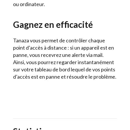
ou ordinateur.
Gagnez en efficacité
Tanaza vous permet de contrôler chaque
point d’accès à distance : si un appareil est en
panne, vous recevrez une alerte via mail.
Ainsi, vous pourrez regarder instantanément
sur votre tableau de bord lequel de vos points
d’accès est en panne et résoudre le problème.