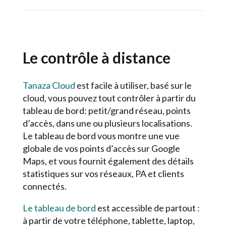
Le contrôle à distance
Tanaza Cloud
est facile à utiliser, basé sur le
cloud, vous pouvez tout contrôler à partir du
tableau de bord: petit/grand réseau, points
d’accès, dans une ou plusieurs localisations.
Le tableau de bord vous montre une vue
globale de vos points d’accès sur Google
Maps, et vous fournit également des détails
statistiques sur vos réseaux, PA et clients
connectés.
Le tableau de bord
est accessible de partout :
à partir de votre téléphone, tablette, laptop,