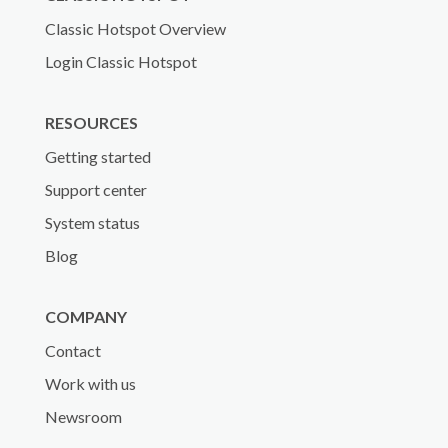
Classic Hotspot Overview
Login Classic Hotspot
RESOURCES
Getting started
Support center
System status
Blog
COMPANY
Contact
Work with us
Newsroom