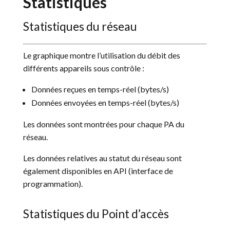
Statistiques
Statistiques du réseau
Le graphique montre l’utilisation du débit des
différents appareils sous contrôle :
Données reçues en temps-réel (bytes/s)
Données envoyées en temps-réel (bytes/s)
Les données sont montrées pour chaque PA du
réseau.
Les données relatives au statut du réseau sont
également disponibles en API (interface de
programmation).
Statistiques du Point d’accès