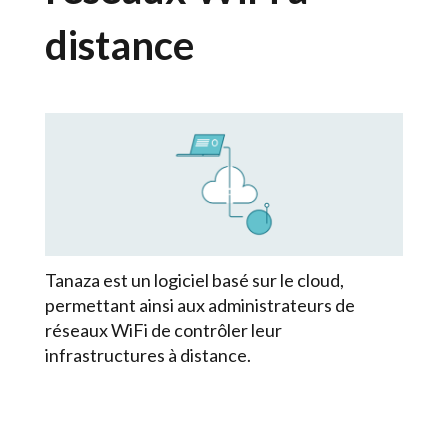
distance
Tanaza est un logiciel basé sur le cloud,
permettant ainsi aux administrateurs de
réseaux WiFi de contrôler leur
infrastructures à distance.