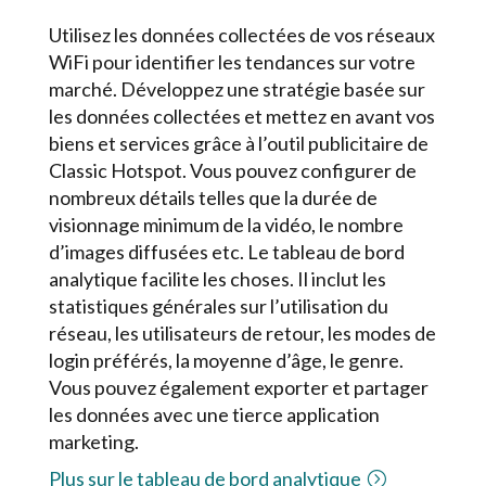
Utilisez les données collectées de vos réseaux
WiFi pour identifier les tendances sur votre
marché. Développez une stratégie basée sur
les données collectées et mettez en avant vos
biens et services grâce à l’outil publicitaire de
Classic Hotspot. Vous pouvez configurer de
nombreux détails telles que la durée de
visionnage minimum de la vidéo, le nombre
d’images diffusées etc. Le tableau de bord
analytique facilite les choses. Il inclut les
statistiques générales sur l’utilisation du
réseau, les utilisateurs de retour, les modes de
login préférés, la moyenne d’âge, le genre.
Vous pouvez également exporter et partager
les données avec une tierce application
marketing.
Plus sur le tableau de bord analytique