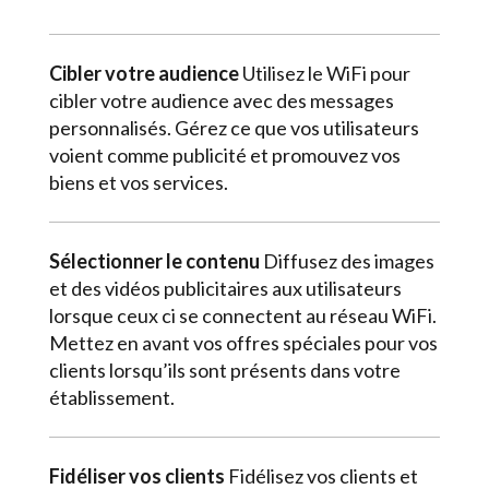
Cibler votre audience
Utilisez le WiFi pour
cibler votre audience avec des messages
personnalisés. Gérez ce que vos utilisateurs
voient comme publicité et promouvez vos
biens et vos services.
Sélectionner le contenu
Diffusez des images
et des vidéos publicitaires aux utilisateurs
lorsque ceux ci se connectent au réseau WiFi.
Mettez en avant vos offres spéciales pour vos
clients lorsqu’ils sont présents dans votre
établissement.
Fidéliser vos clients
Fidélisez vos clients et