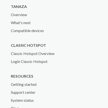
TANAZA
Overview
What's next
Compatible devices
CLASSIC HOTSPOT
Classic Hotspot Overview
Login Classic Hotspot
RESOURCES
Getting started
Support center
System status