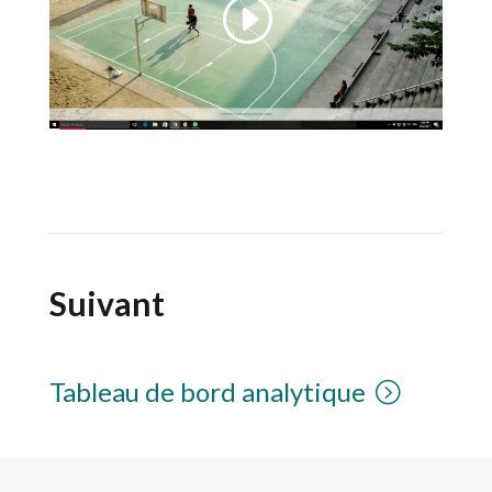
Suivant
Tableau de bord analytique