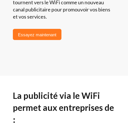
tournent vers le WiFi comme un nouveau
canal publicitaire pour promouvoir vos biens
et vos services.
Essayez maintenant
La publicité via le WiFi
permet aux entreprises de
: