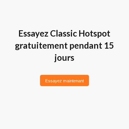
Essayez Classic Hotspot​
gratuitement pendant 15
jours
Essayez maintenant