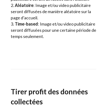
Aléatoire
: Image et/ou video publicitaire
seront diffusées de manière aléatoire sur la
page d’accueil.
Time-based
: Image et/ou video publicitaire
seront diffusées pour une certaine période de
temps seulement.
Tirer profit des données
collectées