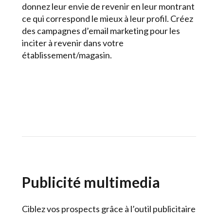
donnez leur envie de revenir en leur montrant
ce qui correspond le mieux à leur profil. Créez
des campagnes d’email marketing pour les
inciter à revenir dans votre
établissement/magasin.
Publicité multimedia
Ciblez vos prospects grâce à l’outil publicitaire