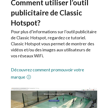
Comment utiliser l’outil
publicitaire de Classic
Hotspot?
Pour plus d’informations sur l’outil publicitaire
de Classic Hotspot, regardez ce tutoriel.
Classic Hotspot ​vous permet de montrer des
vidéos et/ou des images aux utilisateurs de
vos réseaux WiFi.
Découvrez comment promouvoir votre
marque