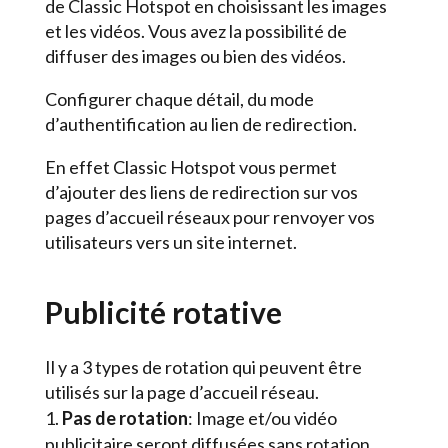
de Classic Hotspot en choisissant les images
et les vidéos. Vous avez la possibilité de
diffuser des images ou bien des vidéos.
Configurer chaque détail, du mode
d’authentification au lien de redirection.
En effet Classic Hotspot vous permet
d’ajouter des liens de redirection sur vos
pages d’accueil réseaux pour renvoyer vos
utilisateurs vers un site internet.
Publicité rotative
Il y a 3 types de rotation qui peuvent être
utilisés sur la page d’accueil réseau.
Pas de rotation
: Image et/ou vidéo
publicitaire seront diffusées sans rotation.