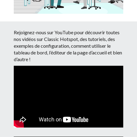
Rejoignez-nous sur YouTube pour découvrir toutes
nos vidéos sur Classic Hotspot, des tutoriels, des
exemples de configuration, comment utiliser le
tableau de bord, l’éditeur de la page d’accueil et bien
d’autre !