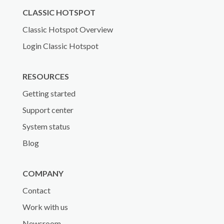
CLASSIC HOTSPOT
Classic Hotspot Overview
Login Classic Hotspot
RESOURCES
Getting started
Support center
System status
Blog
COMPANY
Contact
Work with us
Newsroom