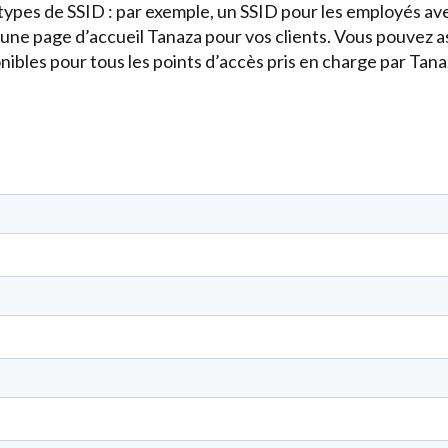
types de SSID : par exemple, un SSID pour les employés av
 une page d’accueil Tanaza pour vos clients. Vous pouvez a
onibles pour tous les points d’accès pris en charge par Tana