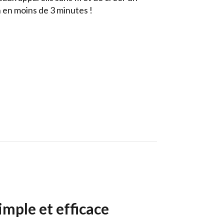
n en moins de 3 minutes !
mple et efficace