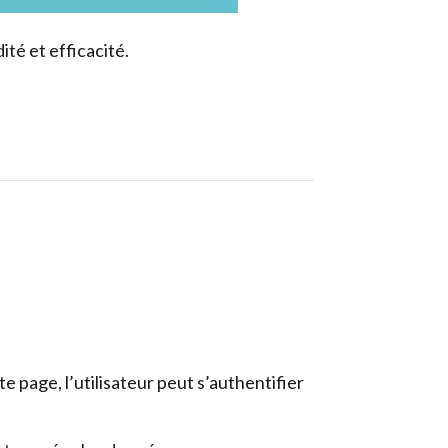
té et efficacité.
te page, l’utilisateur peut s’authentifier