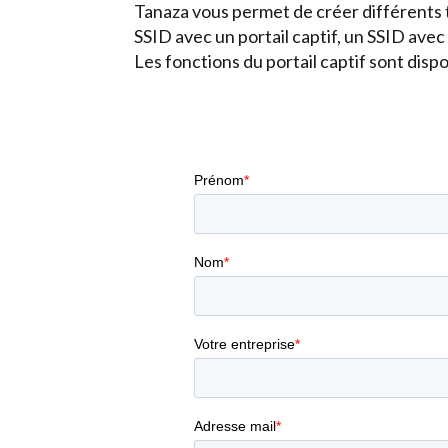
Tanaza vous permet de créer différents 
SSID avec un portail captif, un SSID avec
Les fonctions du portail captif sont disp