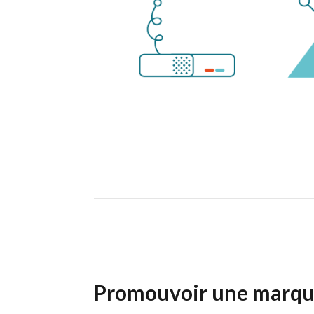
Promouvoir une marqu