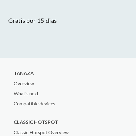
Gratis por 15 dias
TANAZA
Overview
What's next
Compatible devices
CLASSIC HOTSPOT
Classic Hotspot Overview