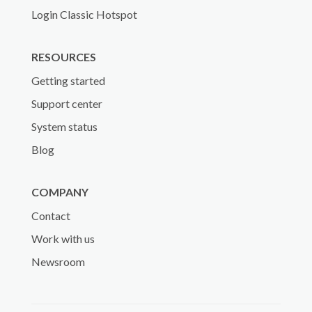
Login Classic Hotspot
RESOURCES
Getting started
Support center
System status
Blog
COMPANY
Contact
Work with us
Newsroom