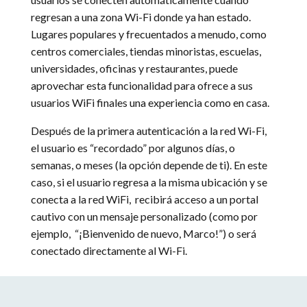
regresan a una zona Wi-Fi donde ya han estado.
Lugares populares y frecuentados a menudo, como
centros comerciales, tiendas minoristas, escuelas,
universidades, oficinas y restaurantes, puede
aprovechar esta funcionalidad para ofrece a sus
usuarios WiFi finales una experiencia como en casa.
Después de la primera autenticación a la red Wi-Fi,
el usuario es “recordado” por algunos días, o
semanas, o meses (la opción depende de ti). En este
caso, si el usuario regresa a la misma ubicación y se
conecta a la red WiFi, recibirá acceso a un portal
cautivo con un mensaje personalizado (como por
ejemplo, “¡Bienvenido de nuevo, Marco!”) o será
conectado directamente al Wi-Fi.