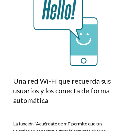
Una red Wi-Fi que recuerda sus
usuarios y los conecta de forma
automática
La función “Acuérdate de mí” permite que tus
usuarios se conecten automáticamente cuando