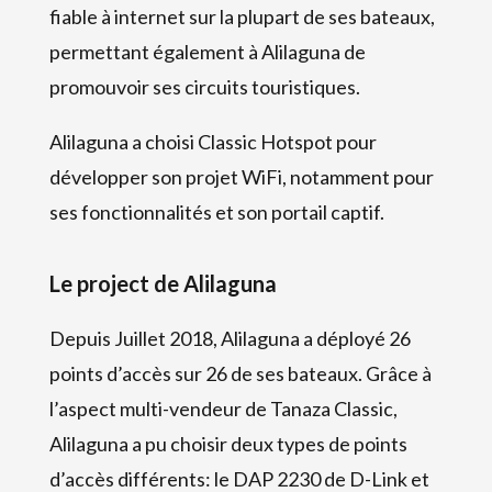
fiable à internet sur la plupart de ses bateaux,
permettant également à Alilaguna de
promouvoir ses circuits touristiques.
Alilaguna a choisi Classic Hotspot pour
développer son projet WiFi, notamment pour
ses fonctionnalités et son portail captif.
Le project de Alilaguna
Depuis Juillet 2018, Alilaguna a déployé 26
points d’accès sur 26 de ses bateaux. Grâce à
l’aspect multi-vendeur de Tanaza Classic,
Alilaguna a pu choisir deux types de points
d’accès différents: le DAP 2230 de D-Link et