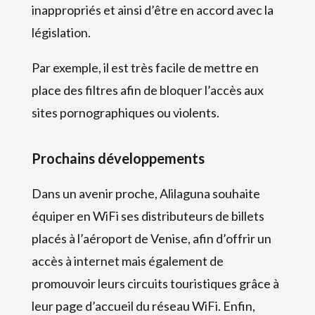
inappropriés et ainsi d’être en accord avec la
législation.
Par exemple, il est très facile de mettre en
place des filtres afin de bloquer l’accès aux
sites pornographiques ou violents.
Prochains développements
Dans un avenir proche, Alilaguna souhaite
équiper en WiFi ses distributeurs de billets
placés à l’aéroport de Venise, afin d’offrir un
accès à internet mais également de
promouvoir leurs circuits touristiques grâce à
leur page d’accueil du réseau WiFi. Enfin,