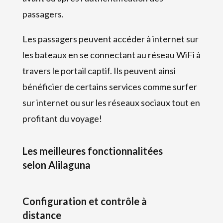
passagers.
Les passagers peuvent accéder à internet sur
les bateaux en se connectant au réseau WiFi à
travers le portail captif. Ils peuvent ainsi
bénéficier de certains services comme surfer
sur internet ou sur les réseaux sociaux tout en
profitant du voyage!
Les meilleures fonctionnalitées
selon Alilaguna
Configuration et contrôle à
distance