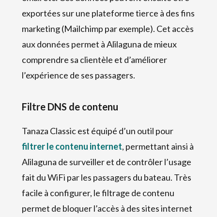
exportées sur une plateforme tierce à des fins
marketing (Mailchimp par exemple). Cet accès
aux données permet à Alilaguna de mieux
comprendre sa clientèle et d’améliorer
l’expérience de ses passagers.
Filtre DNS de contenu
Tanaza Classic est équipé d’un outil pour
filtrer le contenu internet
, permettant ainsi à
Alilaguna de surveiller et de contrôler l’usage
fait du WiFi par les passagers du bateau. Très
facile à configurer, le filtrage de contenu
permet de bloquer l’accès à des sites internet