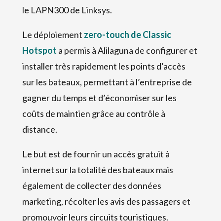
le LAPN300 de Linksys.
Le déploiement
zero-touch de Classic
Hotspot
a permis à Alilaguna de configurer et
installer très rapidement les points d’accès
sur les bateaux, permettant à l’entreprise de
gagner du temps et d’économiser sur les
coûts de maintien grâce au contrôle à
distance.
Le but est de fournir un accès gratuit à
internet sur la totalité des bateaux mais
également de collecter des données
marketing, récolter les avis des passagers et
promouvoir leurs circuits touristiques.