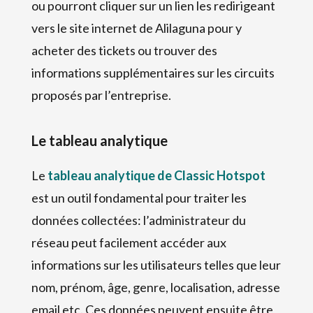
ou pourront cliquer sur un lien les redirigeant
vers le site internet de Alilaguna pour y
acheter des tickets ou trouver des
informations supplémentaires sur les circuits
proposés par l’entreprise.
Le tableau analytique
Le
tableau analytique de Classic Hotspot
est un outil fondamental pour traiter les
données collectées: l’administrateur du
réseau peut facilement accéder aux
informations sur les utilisateurs telles que leur
nom, prénom, âge, genre, localisation, adresse
email etc. Ces données peuvent ensuite être