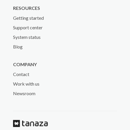
RESOURCES
Getting started
Support center
System status
Blog
COMPANY
Contact
Work with us
Newsroom