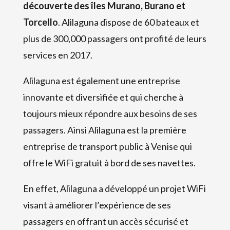
découverte des îles Murano, Burano et
Torcello
. Alilaguna dispose de 60 bateaux et
plus de 300,000 passagers ont profité de leurs
services en 2017.
Alilaguna est également une entreprise
innovante et diversifiée et qui cherche à
toujours mieux répondre aux besoins de ses
passagers. Ainsi Alilaguna est la première
entreprise de transport public à Venise qui
offre le WiFi gratuit à bord de ses navettes.
En effet, Alilaguna a développé un projet WiFi
visant à améliorer l’expérience de ses
passagers en offrant un accès sécurisé et