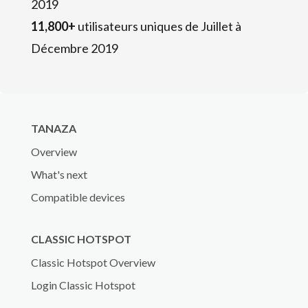
2019
11,800+
utilisateurs uniques de Juillet à
Décembre 2019
TANAZA
Overview
What's next
Compatible devices
CLASSIC HOTSPOT
Classic Hotspot Overview
Login Classic Hotspot