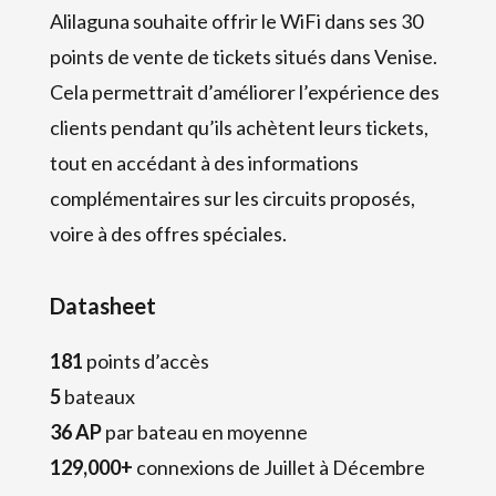
Alilaguna souhaite offrir le WiFi dans ses 30
points de vente de tickets situés dans Venise.
Cela permettrait d’améliorer l’expérience des
clients pendant qu’ils achètent leurs tickets,
tout en accédant à des informations
complémentaires sur les circuits proposés,
voire à des offres spéciales.
Datasheet
181
points d’accès
5
bateaux
36 AP
par bateau en moyenne
129,000+
connexions de Juillet à Décembre