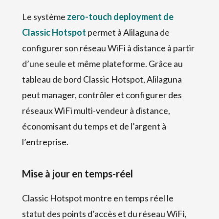
Le système
zero-touch deployment de
Classic Hotspot
permet à Alilaguna de
configurer son réseau WiFi à distance à partir
d’une seule et même plateforme. Grâce au
tableau de bord Classic Hotspot, Alilaguna
peut manager, contrôler et configurer des
réseaux WiFi multi-vendeur à distance,
économisant du temps et de l’argent à
l’entreprise.
Mise à jour en temps-réel
Classic Hotspot montre en temps réel le
statut des points d’accès et du réseau WiFi,