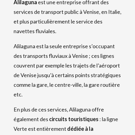
Alilaguna
est une entreprise offrant des
services de transport public à Venise, en Italie,
et plus particulièrement le service des
navettes fluviales.
Alilaguna est la seule entreprise s’occupant
des transports fluviaux à Venise ; ces lignes
couvrent par exemple les trajets de l’aéroport
de Venise jusqu’à certains points stratégiques
comme la gare, le centre-ville, la gare routière
etc.
En plus de ces services, Alilaguna offre
également des
circuits touristiques
: la ligne
Verte est entièrement
dédiée à la