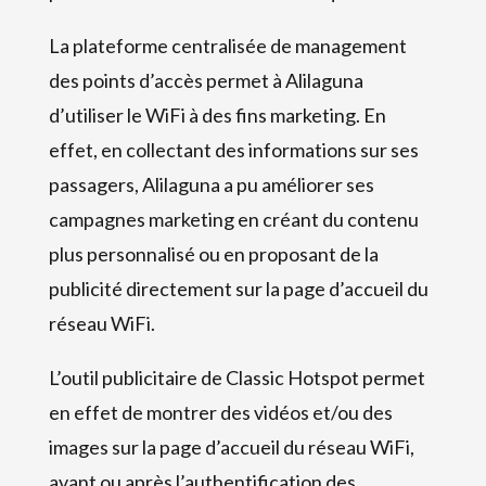
La plateforme centralisée de management
des points d’accès permet à Alilaguna
d’utiliser le WiFi à des fins marketing. En
effet, en collectant des informations sur ses
passagers, Alilaguna a pu améliorer ses
campagnes marketing en créant du contenu
plus personnalisé ou en proposant de la
publicité directement sur la page d’accueil du
réseau WiFi.
L’outil publicitaire de Classic Hotspot permet
en effet de montrer des vidéos et/ou des
images sur la page d’accueil du réseau WiFi,
avant ou après l’authentification des