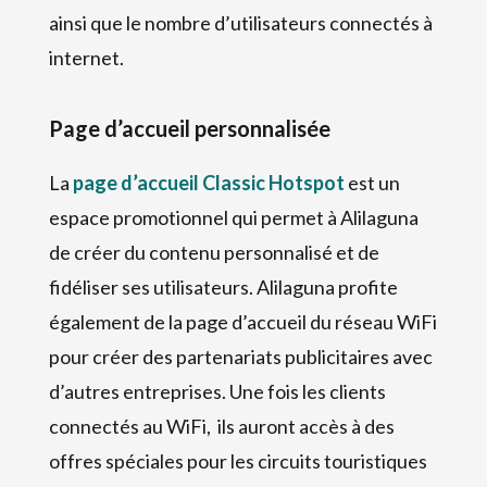
ainsi que le nombre d’utilisateurs connectés à
internet.
Page d’accueil personnalisée
La
page d’accueil Classic Hotspot
est un
espace promotionnel qui permet à Alilaguna
de créer du contenu personnalisé et de
fidéliser ses utilisateurs. Alilaguna profite
également de la page d’accueil du réseau WiFi
pour créer des partenariats publicitaires avec
d’autres entreprises. Une fois les clients
connectés au WiFi, ils auront accès à des
offres spéciales pour les circuits touristiques