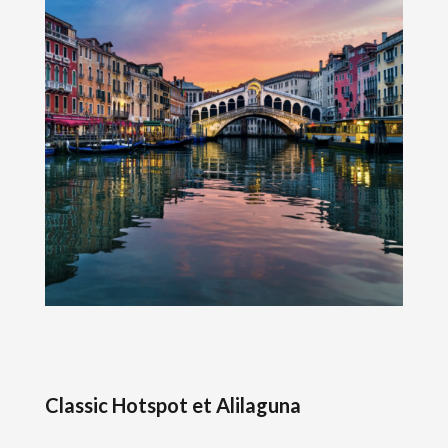
Classic Hotspot et Alilaguna