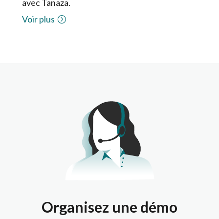
avec Tanaza.
Voir plus
Organisez une démo