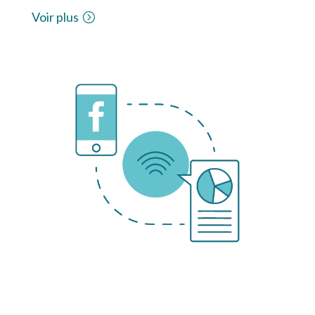
Voir plus