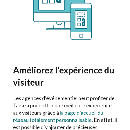
Améliorez l’expérience du
visiteur
Les agences d’événementiel peut profiter de
Tanaza pour offrir une meilleure expérience
aux visiteurs grâce à
la page d’accueil du
réseau totalement personnalisable
. En effet, il
est possible d’y ajouter de précieuses