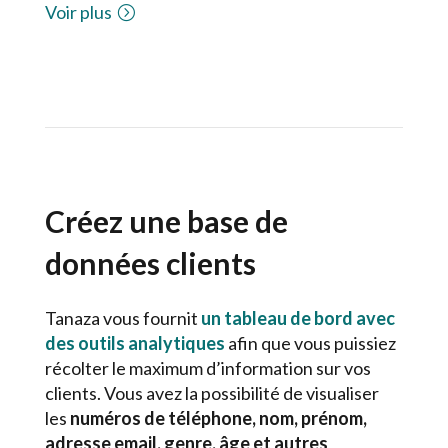
Voir plus
Créez une base de
données clients
Tanaza vous fournit
un tableau de bord avec
des outils analytiques
afin que vous puissiez
récolter le maximum d’information sur vos
clients. Vous avez la possibilité de visualiser
les
numéros de téléphone, nom, prénom,
adresse email, genre, âge et autres