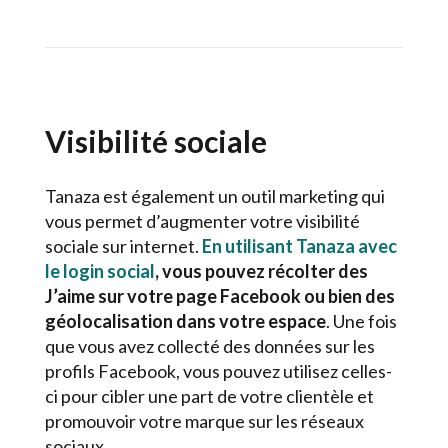
Visibilité sociale
Tanaza est également un outil marketing qui
vous permet d’augmenter votre visibilité
sociale sur internet.
En utilisant Tanaza avec
le login social
, vous pouvez récolter des
J’aime sur votre page Facebook ou bien des
géolocalisation dans votre espace
. Une fois
que vous avez collecté des données sur les
profils Facebook, vous pouvez utilisez celles-
ci pour cibler une part de votre clientèle et
promouvoir votre marque sur les réseaux
sociaux.