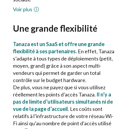
Voir plus
Une grande flexibilité
Tanaza est un SaaS et offre une grande
flexibilité à ses partenaires.
En effet, Tanaza
s’adapte à tous types de déploiements (petit,
moyen, grand) grâce à son aspect multi-
vendeurs qui permet de garder un total
contrôle sur le budget hardware.
De plus, vous ne payez que si vous utilisez
réellement les points d’accès Tanaza.
Il n’y a
pas de limite d’utilisateurs simultanés ni de
vue de la page d’accueil
. Les coûts sont
relatifs à l’infrastructure de votre réseau Wi-
Fi ainsi qu’au nombre de point d’accès utilisé