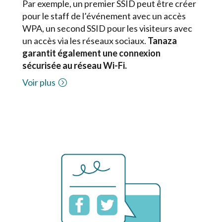
Par exemple, un premier SSID peut être créer
pour le staff de l’événement avec un accès
WPA, un second SSID pour les visiteurs avec
un accès via les réseaux sociaux.
Tanaza
garantit également une connexion
sécurisée au réseau Wi-Fi.
Voir plus