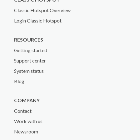
Classic Hotspot Overview
Login Classic Hotspot
RESOURCES
Getting started
Support center
System status
Blog
COMPANY
Contact
Work with us
Newsroom