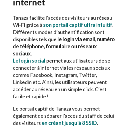
internet
Tanaza facilite l’accès des visiteurs au réseau
Wi-Fi grâce à
son portail captif ultra intuitif
.
Différents modes d’authentification sont
disponibles tels que
le login via email, numéro
de téléphone, formulaire ou réseaux
sociaux
.
Le login social
permet aux utilisateurs de se
connecter à internet via les réseaux sociaux
comme Facebook, Instagram, Twitter,
Linkedin etc. Ainsi, les utilisateurs peuvent
accéder au réseau en un simple click. C’est
facile et rapide !
Le portail captif de Tanaza vous permet
également de séparer l’accès du staff de celui
des visiteurs
en créant jusqu’à 8 SSID
.