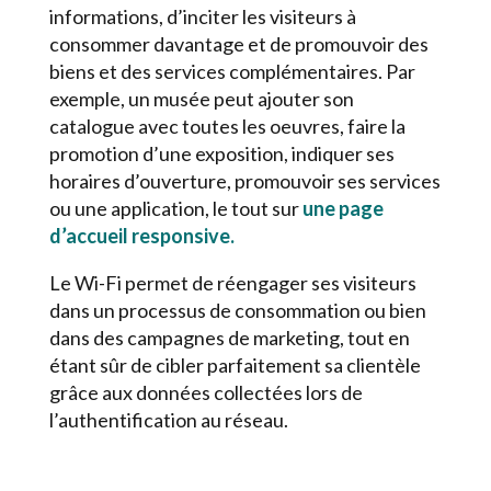
informations, d’inciter les visiteurs à
consommer davantage et de promouvoir des
biens et des services complémentaires. Par
exemple, un musée peut ajouter son
catalogue avec toutes les oeuvres, faire la
promotion d’une exposition, indiquer ses
horaires d’ouverture, promouvoir ses services
ou une application, le tout sur
une page
d’accueil responsive.
Le Wi-Fi permet de réengager ses visiteurs
dans un processus de consommation ou bien
dans des campagnes de marketing, tout en
étant sûr de cibler parfaitement sa clientèle
grâce aux données collectées lors de
l’authentification au réseau.