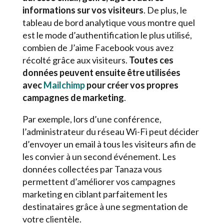
informations sur vos visiteurs
. De plus, le
tableau de bord analytique vous montre quel
est le mode d’authentification le plus utilisé,
combien de J’aime Facebook vous avez
récolté grâce aux visiteurs.
Toutes ces
données peuvent ensuite être utilisées
avec
Mailchimp
pour créer vos propres
campagnes de marketing
.
Par exemple, lors d’une conférence,
l’administrateur du réseau Wi-Fi peut décider
d’envoyer un email à tous les visiteurs afin de
les convier à un second événement. Les
données collectées par Tanaza vous
permettent d’améliorer vos campagnes
marketing en ciblant parfaitement les
destinataires grâce à une segmentation de
votre clientèle.