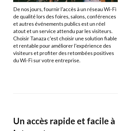
De nos jours, fournir l’accès à un réseau Wi-Fi
de qualité lors des foires, salons, conférences
et autres événements publics est un réel
atout et un service attendu par les visiteurs.
Choisir Tanaza c’est choisir une solution fiable
et rentable pour améliorer l’expérience des
visiteurs et profiter des retombées positives
du Wi-Fi sur votre entreprise.
Un accès rapide et facile à