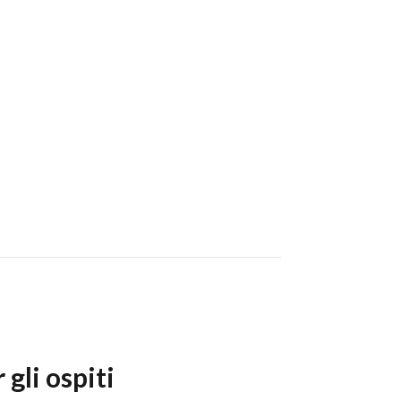
gli ospiti