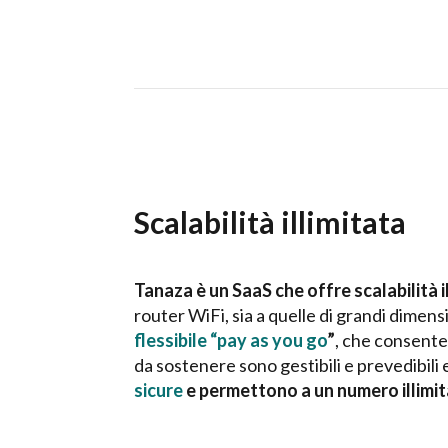
Scalabilità illimitata
Tanaza è un SaaS che offre scalabilità il
router WiFi, sia a quelle di grandi dimen
flessibile “pay as you go
”
, che consente 
da sostenere sono gestibili e prevedibili
sicure
e permettono a un numero illimit