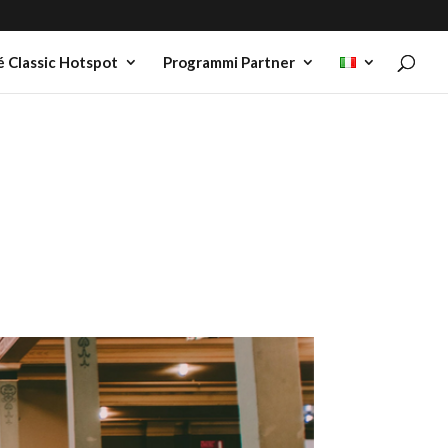
 Classic Hotspot
Programmi Partner