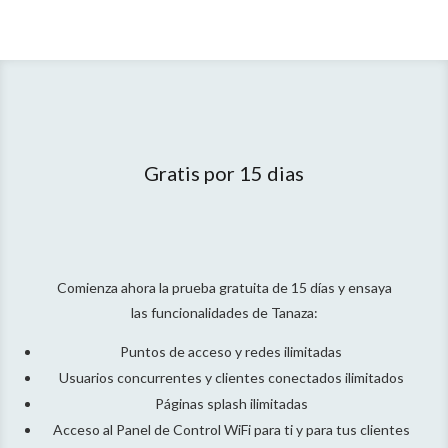
Gratis por 15 dias
Comienza ahora la prueba gratuita de 15 días
y ensaya
las funcionalidades de Tanaza:
Puntos de acceso y redes ilimitadas
Usuarios concurrentes y clientes conectados ilimitados
Páginas splash ilimitadas
Acceso al Panel de Control WiFi para ti y para tus clientes