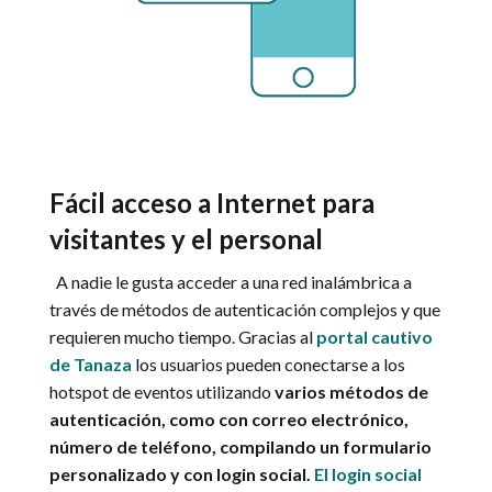
Fácil acceso a Internet para
visitantes y el personal
A nadie le gusta acceder a una red inalámbrica a
través de métodos de autenticación complejos y que
requieren mucho tiempo. Gracias al
portal cautivo
de Tanaza
los usuarios pueden conectarse a los
hotspot de eventos utilizando
varios métodos de
autenticación, como con correo electrónico,
número de teléfono, compilando un formulario
personalizado y con login social.
El login social