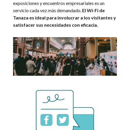
exposiciones y encuentros empresariales es un
servicio cada vez más demandado.
El Wi-Fi de
Tanaza es ideal para involucrar a los visitantes y
satisfacer sus necesidades con eficacia.