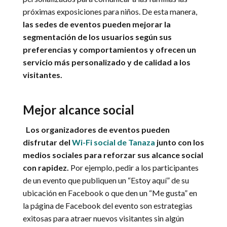
próximas exposiciones para niños. De esta manera,
las sedes de eventos pueden mejorar la
segmentación de los usuarios según sus
preferencias y comportamientos y ofrecen un
servicio más personalizado y de calidad a los
visitantes.
Mejor alcance social
Los organizadores de eventos pueden
disfrutar del
Wi-Fi social de Tanaza
junto con los
medios sociales para reforzar sus alcance social
con rapidez.
Por ejemplo, pedir a los participantes
de un evento que publiquen un “Estoy aquí” de su
ubicación en Facebook o que den un “Me gusta” en
la página de Facebook del evento son estrategias
exitosas para atraer nuevos visitantes sin algún