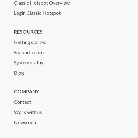
Classic Hotspot Overview
Login Classic Hotspot
RESOURCES
Getting started
Support center
System status
Blog
COMPANY
Contact
Work with us
Newsroom