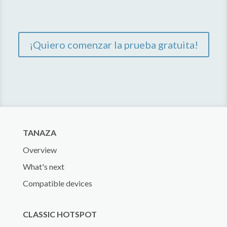
¡Quiero comenzar la prueba gratuita!
TANAZA
Overview
What's next
Compatible devices
CLASSIC HOTSPOT