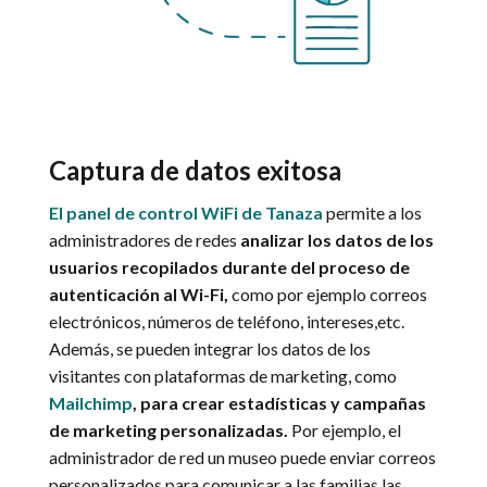
Captura de datos exitosa
El panel de control WiFi de Tanaza
permite a los
administradores de redes
analizar los datos de los
usuarios recopilados durante del proceso de
autenticación al Wi-Fi,
como por ejemplo correos
electrónicos, números de teléfono, intereses,etc.
Además, se pueden integrar los datos de los
visitantes con plataformas de marketing, como
Mailchimp
, para crear estadísticas y campañas
de marketing personalizadas.
Por ejemplo, el
administrador de red un museo puede enviar correos
personalizados para comunicar a las familias las