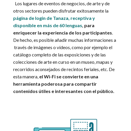
Los lugares de eventos de negocios, de arte y de
otros sectores pueden disfrutar exitosamente la
página de login de Tanaza, receptiva y
disponible en más de 60 lenguas
, para
enriquecer la experiencia de los participantes
.
De hecho, es posible añadir muchas informaciones a
través de imágenes o vídeos, como por ejemplo el
catálogo completo de las exposiciones y de las
colecciones de arte en curso en un museo, mapas y
recorridos aconsejados de recintos feriales, etc. De
esta manera,
el Wi-Fi se convierte en una
herramienta poderosa para compartir
contenidos útiles e interesantes con el público.