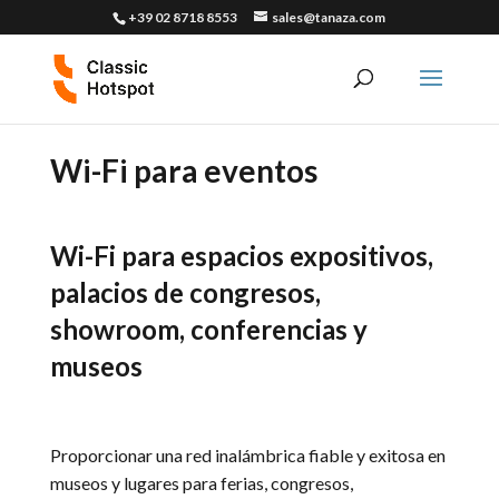
+39 02 8718 8553
sales@tanaza.com
Wi-Fi para eventos
Wi-Fi para espacios expositivos,
palacios de congresos,
showroom, conferencias y
museos
Proporcionar una red inalámbrica fiable y exitosa en
museos y lugares para ferias, congresos,