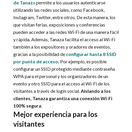
de Tanaz
a
permite a los usuarios autenticarse
utilizando las redes sociales, como Facebook,
Instagram, Twitter, entre otros. De esta manera, los
que visitan ferias, exposiciones y conferencias
pueden acceder a las redes Wi-Fi de una manera fácil
y rápida. Además, Tanaza facilita el acceso al Wi-Fi
también a los expositores y oradores de eventos,
gracias a la posibilidad de
configurar hasta 8 SSID
por punto de acceso
.
Por ejemplo, es posible
configurar un SSID protegido mediante contraseña
WPA para el personal y los organizadores de un
evento y otro SSID para el acceso al Wi-Fi de los
visitantes a través de login social.
Aislando a los
clientes, Tanaza garantiza una conexión Wi-Fi
100% segura
.
Mejor experiencia para los
visita
ntes