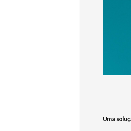
Uma soluç