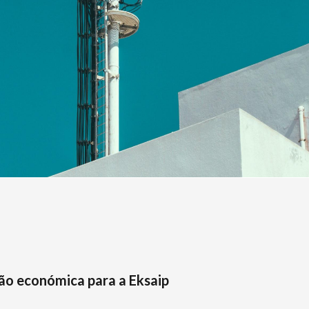
ão económica para a Eksaip