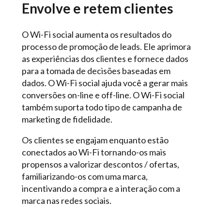
Envolve e retem clientes
O Wi-Fi social aumenta os resultados do
processo de promoção de leads. Ele aprimora
as experiências dos clientes e fornece dados
para a tomada de decisões baseadas em
dados. O Wi-Fi social ajuda você a gerar mais
conversões on-line e off-line. O Wi-Fi social
também suporta todo tipo de campanha de
marketing de fidelidade.
Os clientes se engajam enquanto estão
conectados ao Wi-Fi tornando-os mais
propensos a valorizar descontos / ofertas,
familiarizando-os com uma marca,
incentivando a compra e a interação com a
marca nas redes sociais.