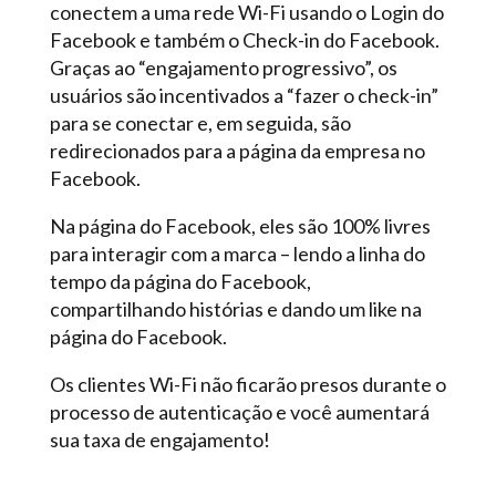
conectem a uma rede Wi-Fi usando o Login do
Facebook e também o Check-in do Facebook.
Graças ao “engajamento progressivo”, os
usuários são incentivados a “fazer o check-in”
para se conectar e, em seguida, são
redirecionados para a página da empresa no
Facebook.
Na página do Facebook, eles são 100% livres
para interagir com a marca – lendo a linha do
tempo da página do Facebook,
compartilhando histórias e dando um like na
página do Facebook.
Os clientes Wi-Fi não ficarão presos durante o
processo de autenticação e você aumentará
sua taxa de engajamento!