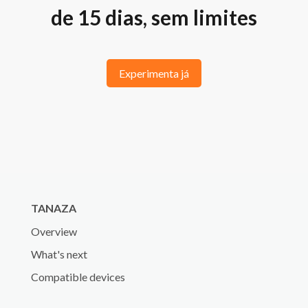
de 15 dias, sem limites
Experimenta já
TANAZA
Overview
What's next
Compatible devices