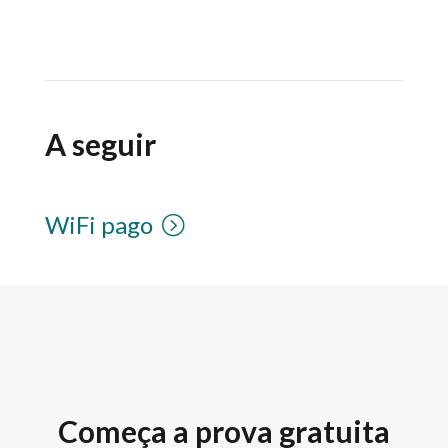
A seguir
WiFi pago
Começa a prova gratuita