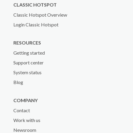
CLASSIC HOTSPOT
Classic Hotspot Overview
Login Classic Hotspot
RESOURCES
Getting started
Support center
System status
Blog
COMPANY
Contact
Work with us
Newsroom