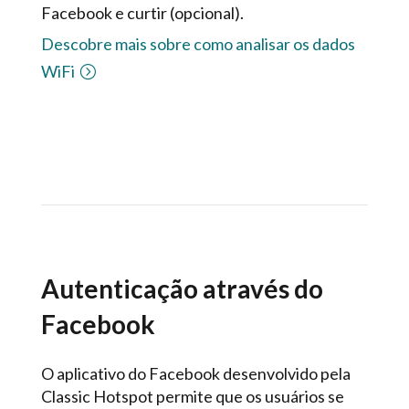
Facebook e curtir (opcional).
Descobre mais sobre como analisar os dados
WiFi
Autenticação através do
Facebook
O aplicativo do Facebook desenvolvido pela
Classic Hotspot permite que os usuários se