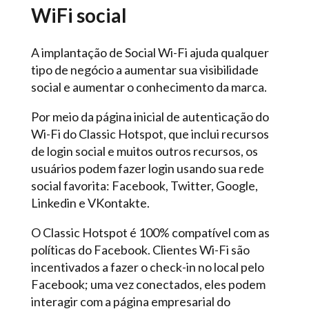
WiFi social
A implantação de Social Wi-Fi ajuda qualquer
tipo de negócio a aumentar sua visibilidade
social e aumentar o conhecimento da marca.
Por meio da página inicial de autenticação do
Wi-Fi do Classic Hotspot, que inclui recursos
de login social e muitos outros recursos, os
usuários podem fazer login usando sua rede
social favorita: Facebook, Twitter, Google,
Linkedin e VKontakte.
O Classic Hotspot é 100% compatível com as
políticas do Facebook. Clientes Wi-Fi são
incentivados a fazer o check-in no local pelo
Facebook; uma vez conectados, eles podem
interagir com a página empresarial do