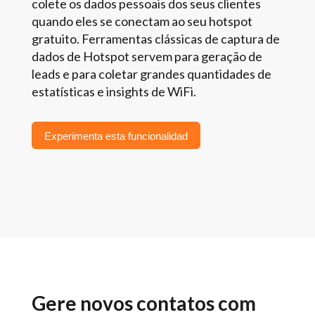
colete os dados pessoais dos seus clientes
quando eles se conectam ao seu hotspot
gratuito. Ferramentas clássicas de captura de
dados de Hotspot servem para geração de
leads e para coletar grandes quantidades de
estatísticas e insights de WiFi.
Experimenta esta funcionalidad
Gere novos contatos com