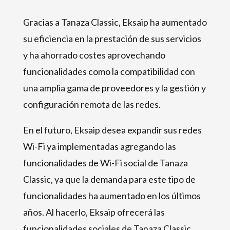
Gracias a Tanaza Classic, Eksaip ha aumentado
su eficiencia en la prestación de sus servicios
y ha ahorrado costes aprovechando
funcionalidades como la compatibilidad con
una amplia gama de proveedores y la gestión y
configuración remota de las redes.
En el futuro, Eksaip desea expandir sus redes
Wi-Fi ya implementadas agregando las
funcionalidades de Wi-Fi social de Tanaza
Classic, ya que la demanda para este tipo de
funcionalidades ha aumentado en los últimos
años. Al hacerlo, Eksaip ofrecerá las
funcionalidades sociales de Tanaza Classic