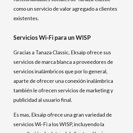
como un servicio de valor agregado a clientes
existentes.
Servicios Wi-Fi para un WISP
Gracias a Tanaza Classic, Eksaip ofrece sus
servicios de marca blanca a proveedores de
servicios inalámbricos que por lo general,
aparte de ofrecer una conexión inalámbrica
también le ofrecen servicios de marketing y
publicidad al usuario final.
Es mas, Eksaip ofrece una gran variedad de
servicios Wi-Fi a los WISP, incluyendo la