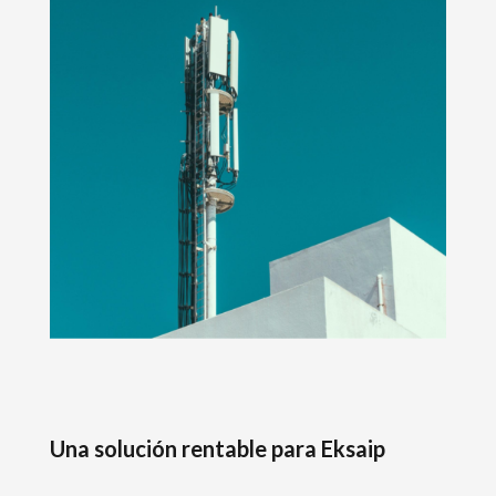
Una solución rentable para Eksaip