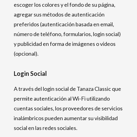
escoger los colores y el fondo de su página,
agregar sus métodos de autenticación
preferidos (autenticación basada en email,
número de teléfono, formularios, login social)
y publicidad en forma de imágenes o vídeos
(opcional).
Login Social
A través del login social de Tanaza Classic que
permite autenticación al Wi-Fi utilizando
cuentas sociales, los proveedores de servicios
inalámbricos pueden aumentar su visibilidad
social en las redes sociales.