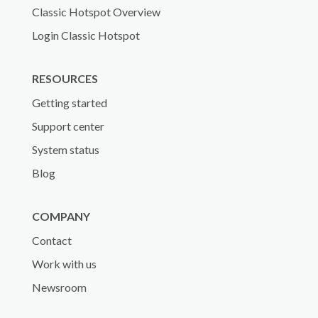
Classic Hotspot Overview
Login Classic Hotspot
RESOURCES
Getting started
Support center
System status
Blog
COMPANY
Contact
Work with us
Newsroom