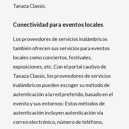
Tanaza Classic.
Conectividad para eventos locales
Los proveedores de servicios inalámbricos
también ofrecen sus servicios para eventos
locales como conciertos, festivales,
exposiciones, etc. Con el portal cautivo de
Tanaza Classic, los proveedores de servicios
inalámbricos pueden escoger su método de
autenticación a la red preferido, basado en el
evento y sus entornos: Estos métodos de
autenticación incluyen autenticación vía
correo electrónico, número de teléfono,