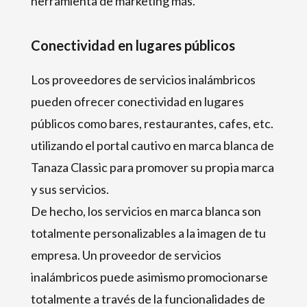
herramienta de marketing más.
Conectividad en lugares públicos
Los proveedores de servicios inalámbricos
pueden ofrecer conectividad en lugares
públicos como bares, restaurantes, cafes, etc.
utilizando el portal cautivo en marca blanca de
Tanaza Classic para promover su propia marca
y sus servicios.
De hecho, los servicios en marca blanca son
totalmente personalizables a la imagen de tu
empresa. Un proveedor de servicios
inalámbricos puede asimismo promocionarse
totalmente a través de la funcionalidades de