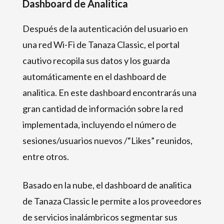
Dashboard de Analitica
Después de la autenticación del usuario en
una red Wi-Fi de Tanaza Classic, el portal
cautivo recopila sus datos y los guarda
automáticamente en el dashboard de
analitica. En este dashboard encontrarás una
gran cantidad de información sobre la red
implementada, incluyendo el número de
sesiones/usuarios nuevos /“Likes” reunidos,
entre otros.
Basado en la nube, el dashboard de analitica
de Tanaza Classic le permite a los proveedores
de servicios inalámbricos segmentar sus