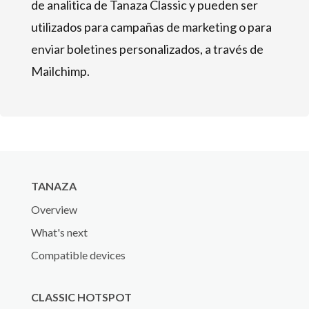
de analitica de Tanaza Classic y pueden ser
utilizados para campañas de marketing o para
enviar boletines personalizados, a través de
Mailchimp.
TANAZA
Overview
What's next
Compatible devices
CLASSIC HOTSPOT