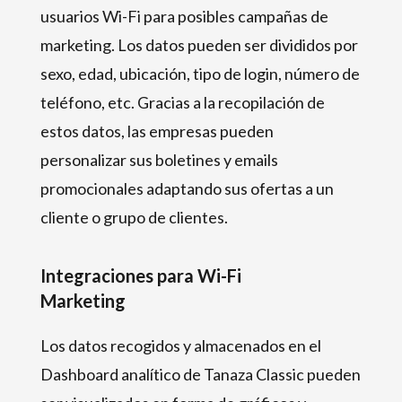
usuarios Wi-Fi para posibles campañas de
marketing. Los datos pueden ser divididos por
sexo, edad, ubicación, tipo de login, número de
teléfono, etc. Gracias a la recopilación de
estos datos, las empresas pueden
personalizar sus boletines y emails
promocionales adaptando sus ofertas a un
cliente o grupo de clientes.
Integraciones para Wi-Fi
Marketing
Los datos recogidos y almacenados en el
Dashboard analítico de Tanaza Classic pueden