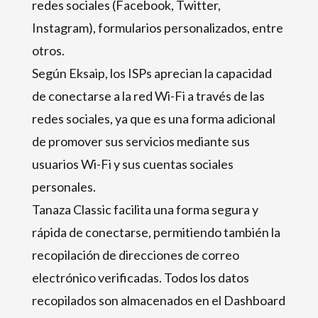
redes sociales (Facebook, Twitter,
Instagram), formularios personalizados, entre
otros.
Según Eksaip, los ISPs aprecian la capacidad
de conectarse a la red Wi-Fi a través de las
redes sociales, ya que es una forma adicional
de promover sus servicios mediante sus
usuarios Wi-Fi y sus cuentas sociales
personales.
Tanaza Classic facilita una forma segura y
rápida de conectarse, permitiendo también la
recopilación de direcciones de correo
electrónico verificadas. Todos los datos
recopilados son almacenados en el Dashboard