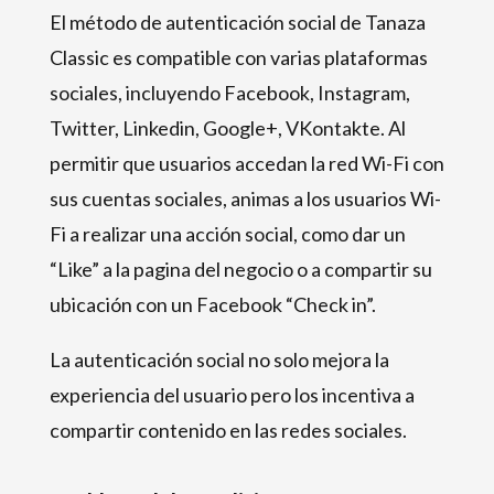
El método de autenticación social de Tanaza
Classic es compatible con varias plataformas
sociales, incluyendo Facebook, Instagram,
Twitter, Linkedin, Google+, VKontakte. Al
permitir que usuarios accedan la red Wi-Fi con
sus cuentas sociales, animas a los usuarios Wi-
Fi a realizar una acción social, como dar un
“Like” a la pagina del negocio o a compartir su
ubicación con un Facebook “Check in”.
La autenticación social no solo mejora la
experiencia del usuario pero los incentiva a
compartir contenido en las redes sociales.