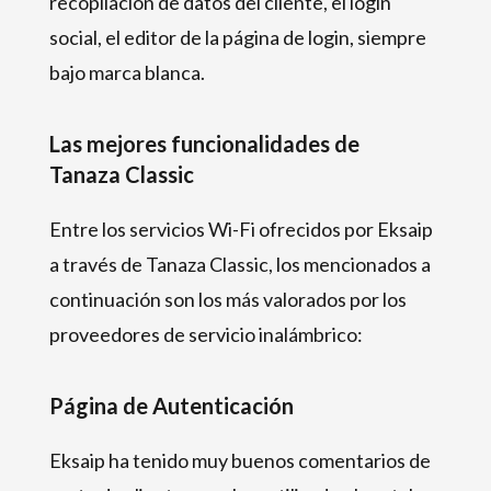
recopilación de datos del cliente, el login
social, el editor de la página de login, siempre
bajo marca blanca.
Las mejores funcionalidades de
Tanaza Classic
Entre los servicios Wi-Fi ofrecidos por Eksaip
a través de Tanaza Classic, los mencionados a
continuación son los más valorados por los
proveedores de servicio inalámbrico:
Página de Autenticación
Eksaip ha tenido muy buenos comentarios de