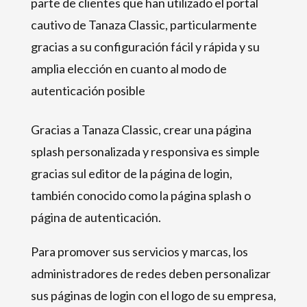
parte de clientes que han utilizado el portal
cautivo de Tanaza Classic, particularmente
gracias a su configuración fácil y rápida y su
amplia elección en cuanto al modo de
autenticación posible
Gracias a Tanaza Classic, crear una página
splash personalizada y responsiva es simple
gracias sul editor de la página de login,
también conocido como la página splash o
página de autenticación.
Para promover sus servicios y marcas, los
administradores de redes deben personalizar
sus páginas de login con el logo de su empresa,