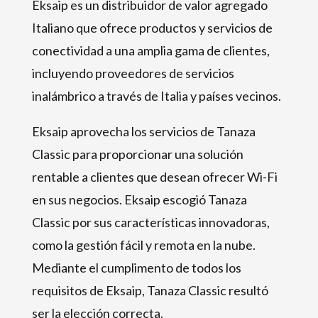
Eksaip es un distribuidor de valor agregado
Italiano que ofrece productos y servicios de
conectividad a una amplia gama de clientes,
incluyendo proveedores de servicios
inalámbrico a través de Italia y países vecinos.
Eksaip aprovecha los servicios de Tanaza
Classic para proporcionar una solución
rentable a clientes que desean ofrecer Wi-Fi
en sus negocios. Eksaip escogió Tanaza
Classic por sus características innovadoras,
como la gestión fácil y remota en la nube.
Mediante el cumplimento de todos los
requisitos de Eksaip, Tanaza Classic resultó
ser la elección correcta.