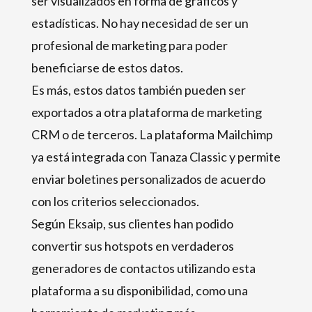
ser visualizados en forma de gráficos y
estadísticas. No hay necesidad de ser un
profesional de marketing para poder
beneficiarse de estos datos.
Es más, estos datos también pueden ser
exportados a otra plataforma de marketing
CRM o de terceros. La plataforma Mailchimp
ya está integrada con Tanaza Classic y permite
enviar boletines personalizados de acuerdo
con los criterios seleccionados.
Según Eksaip, sus clientes han podido
convertir sus hotspots en verdaderos
generadores de contactos utilizando esta
plataforma a su disponibilidad, como una