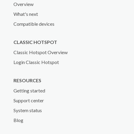
Overview
What's next
Compatible devices
CLASSIC HOTSPOT
Classic Hotspot Overview
Login Classic Hotspot
RESOURCES
Getting started
Support center
System status
Blog