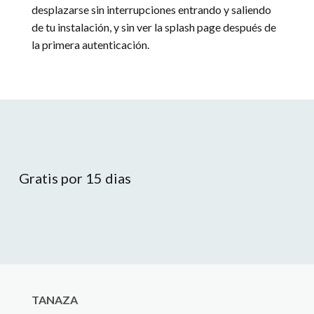
desplazarse sin interrupciones entrando y saliendo
de tu instalación, y sin ver la splash page después de
la primera autenticación.
Gratis por 15 dias
TANAZA