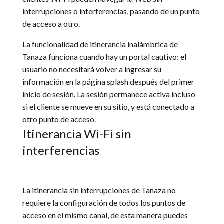
interrupciones o interferencias, pasando de un punto
de acceso a otro.
La funcionalidad de itinerancia inalámbrica de
Tanaza funciona cuando hay un portal cautivo: el
usuario no necesitará volver a ingresar su
información en la página splash después del primer
inicio de sesión. La sesión permanece activa incluso
si el cliente se mueve en su sitio, y está conectado a
otro punto de acceso.
Itinerancia Wi-Fi sin
interferencias
La itinerancia sin interrupciones de Tanaza no
requiere la configuración de todos los puntos de
acceso en el mismo canal, de esta manera puedes