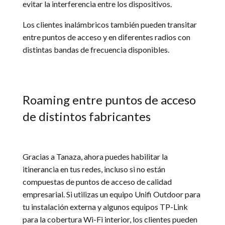
evitar la interferencia entre los dispositivos.
Los clientes inalámbricos también pueden transitar
entre puntos de acceso y en diferentes radios con
distintas bandas de frecuencia disponibles.
Roaming entre puntos de acceso
de distintos fabricantes
Gracias a Tanaza, ahora puedes habilitar la
itinerancia en tus redes, incluso si no están
compuestas de puntos de acceso de calidad
empresarial. Si utilizas un equipo Unifi Outdoor para
tu instalación externa y algunos equipos TP-Link
para la cobertura Wi-Fi interior, los clientes pueden