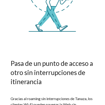
Pasa de un punto de acceso a
otro sin interrupciones de
itinerancia
Gracias al roaming sin interrupciones de Tanaza, los
clientes Wi-Fi pueden navegar la Web sin