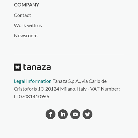
COMPANY
Contact
Work with us
Newsroom
Legal Information
Tanaza S.p.A., via Carlo de
Cristoforis 13, 20124 Milano, Italy - VAT Number:
IT07081410966