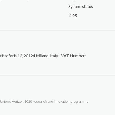
System status
Blog
Cristoforis 13, 20124 Milano, Italy - VAT Number:
n Union’s Horizon 2020 research and innovation programme