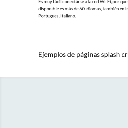
Es muy fácil conectárse a la red Wi-Fi, por que
disponible es más de 60 idiomas, también en I
Portugues, Italiano.
Ejemplos de páginas splash cr