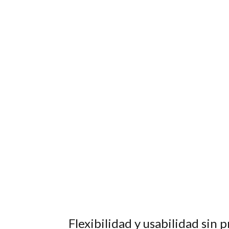
Flexibilidad y usabilidad sin