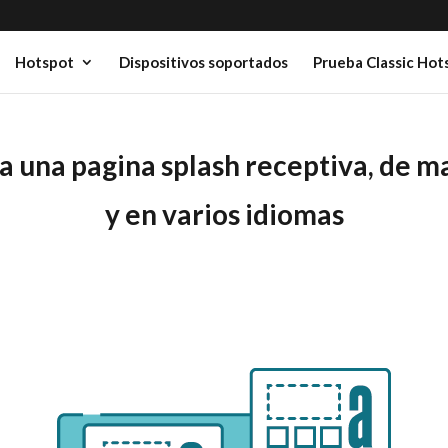
Hotspot
Dispositivos soportados
Prueba Classic Hot
a una pagina splash receptiva, de m
y en varios idiomas