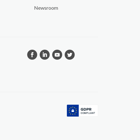
Newsroom