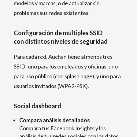
modelos y marcas, o de actualizar sin
problemas sus redes existentes.
Configuración de múltiples SSID
con distintos niveles de seguridad
Para cada red, Auchan tiene al menos tres
SSID: uno para los empleados y oficinas, uno
para uso público (con splash page), y uno para
usuarios invitados (WPA2-PSK).
Social dashboard
Compara análisis detallados
Compara tus Facebook Insights y los
análisis de tus redes sociales con los datos