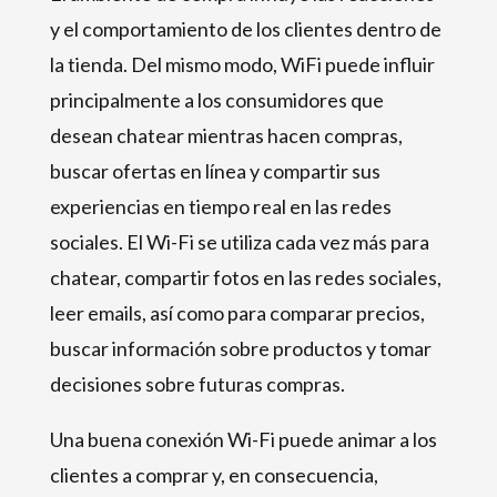
y el comportamiento de los clientes dentro de
la tienda. Del mismo modo, WiFi puede influir
principalmente a los consumidores que
desean chatear mientras hacen compras,
buscar ofertas en línea y compartir sus
experiencias en tiempo real en las redes
sociales. El Wi-Fi se utiliza cada vez más para
chatear, compartir fotos en las redes sociales,
leer emails, así como para comparar precios,
buscar información sobre productos y tomar
decisiones sobre futuras compras.
Una buena conexión Wi-Fi puede animar a los
clientes a comprar y, en consecuencia,