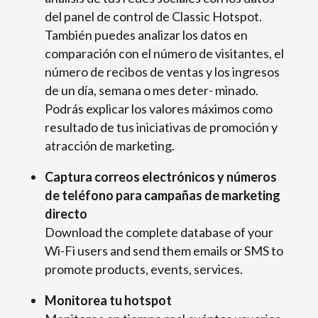
del panel de control de Classic Hotspot.
También puedes analizar los datos en
comparación con el número de visitantes, el
número de recibos de ventas y los ingresos
de un día, semana o mes deter- minado.
Podrás explicar los valores máximos como
resultado de tus iniciativas de promoción y
atracción de marketing.
Captura correos electrónicos y números
de teléfono para campañas de marketing
directo
Download the complete database of your
Wi-Fi users and send them emails or SMS to
promote products, events, services.
Monitorea tu
hotspot