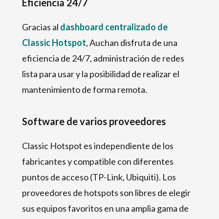
Eficiencia
24/7
Gracias al
dashboard centralizado de
Classic Hotspot
, Auchan disfruta de una
eficiencia de 24/7, administración de redes
lista para usar y la posibilidad de realizar el
mantenimiento de forma remota.
Software de varios proveedores
Classic Hotspot es independiente de los
fabricantes y compatible con diferentes
puntos de acceso (TP-Link, Ubiquiti). Los
proveedores de hotspots son libres de elegir
sus equipos favoritos en una amplia gama de