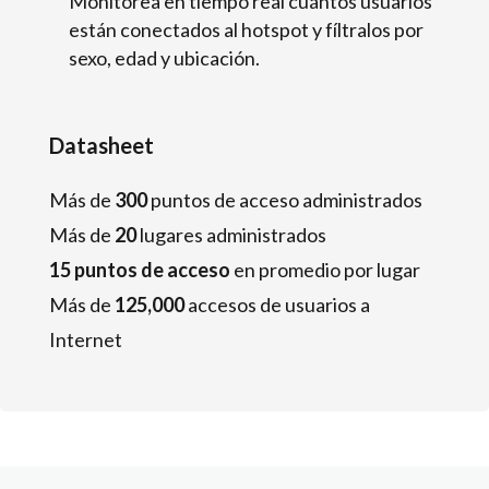
Monitorea en tiempo real cuántos usuarios
están conectados al hotspot y fíltralos por
sexo, edad y ubicación.
Datasheet
Más de
300
puntos de acceso administrados
Más de
20
lugares administrados
15 puntos de acceso
en promedio por lugar
Más de
125,000
accesos de usuarios a
Internet