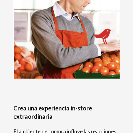
Crea una experiencia in-store
extraordinaria
El ambiente de compra influye las reacciones