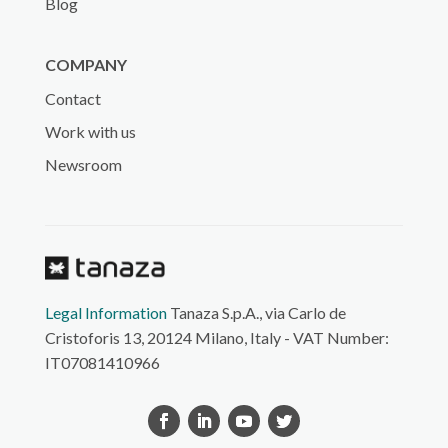
Blog
COMPANY
Contact
Work with us
Newsroom
Legal Information
Tanaza S.p.A., via Carlo de
Cristoforis 13, 20124 Milano, Italy - VAT Number:
IT07081410966