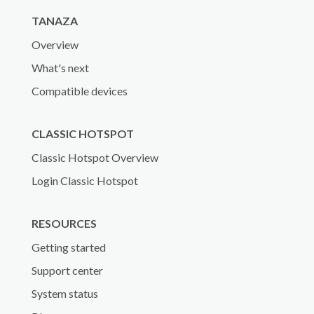
TANAZA
Overview
What's next
Compatible devices
CLASSIC HOTSPOT
Classic Hotspot Overview
Login Classic Hotspot
RESOURCES
Getting started
Support center
System status