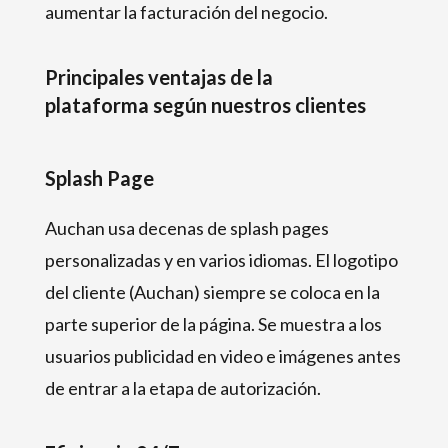
aumentar la facturación del negocio.
Principales ventajas de la
plataforma según nuestros clientes
Splash Page
Auchan usa decenas de splash pages
personalizadas y en varios idiomas. El logotipo
del cliente (Auchan) siempre se coloca en la
parte superior de la página. Se muestra a los
usuarios publicidad en video e imágenes antes
de entrar a la etapa de autorización.