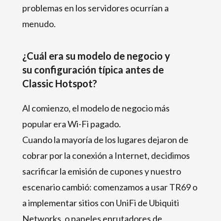
problemas en los servidores ocurrían a
menudo.
¿Cuál era su modelo de negocio y
su configuración típica antes de
Classic Hotspot?
Al comienzo, el modelo de negocio más
popular era Wi-Fi pagado.
Cuando la mayoría de los lugares dejaron de
cobrar por la conexión a Internet, decidimos
sacrificar la emisión de cupones y nuestro
escenario cambió: comenzamos a usar TR69 o
a implementar sitios con UniFi de Ubiquiti
Networks, o paneles enrutadores de