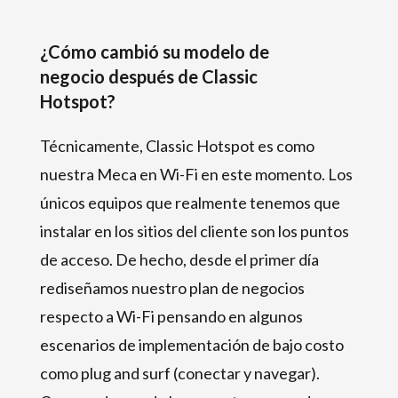
¿Cómo cambió su modelo de
negocio después de Classic
Hotspot?
Técnicamente, Classic Hotspot es como
nuestra Meca en Wi-Fi en este momento. Los
únicos equipos que realmente tenemos que
instalar en los sitios del cliente son los puntos
de acceso. De hecho, desde el primer día
rediseñamos nuestro plan de negocios
respecto a Wi-Fi pensando en algunos
escenarios de implementación de bajo costo
como plug and surf (conectar y navegar).