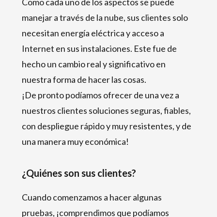
Como cada uno de los aspectos se puede
manejar a través de la nube, sus clientes solo
necesitan energía eléctrica y acceso a
Internet en sus instalaciones. Este fue de
hecho un cambio real y significativo en
nuestra forma de hacer las cosas.
¡De pronto podíamos ofrecer de una vez a
nuestros clientes soluciones seguras, fiables,
con despliegue rápido y muy resistentes, y de
una manera muy económica!
¿Quiénes son sus clientes?
Cuando comenzamos a hacer algunas
pruebas, ¡comprendimos que podíamos