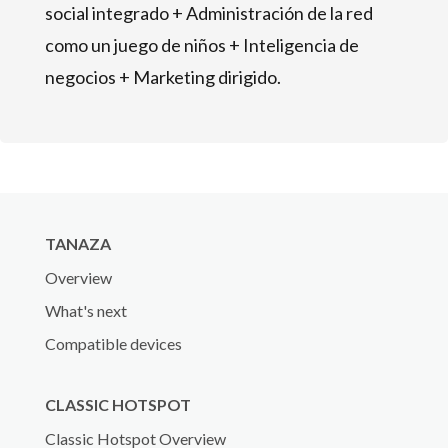
social integrado + Administración de la red
como un juego de niños + Inteligencia de
negocios + Marketing dirigido.
TANAZA
Overview
What's next
Compatible devices
CLASSIC HOTSPOT
Classic Hotspot Overview