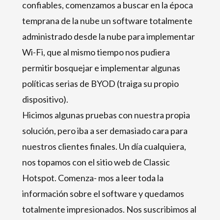
confiables, comenzamos a buscar en la época
temprana de la nube un software totalmente
administrado desde la nube para implementar
Wi-Fi, que al mismo tiempo nos pudiera
permitir bosquejar e implementar algunas
políticas serias de BYOD (traiga su propio
dispositivo).
Hicimos algunas pruebas con nuestra propia
solución, pero iba a ser demasiado cara para
nuestros clientes finales. Un día cualquiera,
nos topamos con el sitio web de Classic
Hotspot. Comenza- mos a leer toda la
información sobre el software y quedamos
totalmente impresionados. Nos suscribimos al