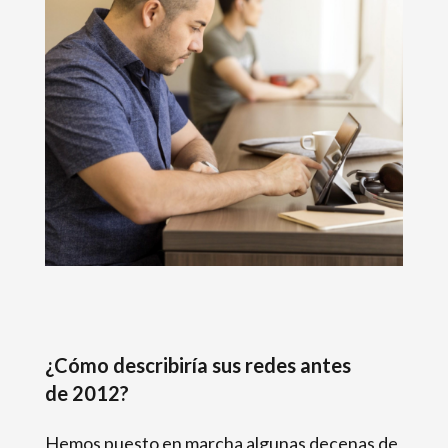
¿Cómo describiría sus redes antes
de 2012?
Hemos puesto en marcha algunas decenas de