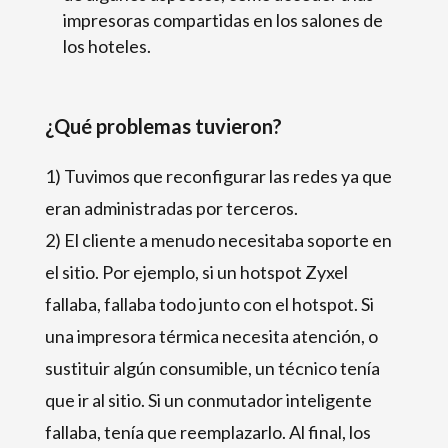
impresoras compartidas en los salones de
los hoteles.
¿Qué problemas tuvieron?
1) Tuvimos que reconfigurar las redes ya que
eran administradas por terceros.
2) El cliente a menudo necesitaba soporte en
el sitio. Por ejemplo, si un hotspot Zyxel
fallaba, fallaba todo junto con el hotspot. Si
una impresora térmica necesita atención, o
sustituir algún consumible, un técnico tenía
que ir al sitio. Si un conmutador inteligente
fallaba, tenía que reemplazarlo. Al final, los