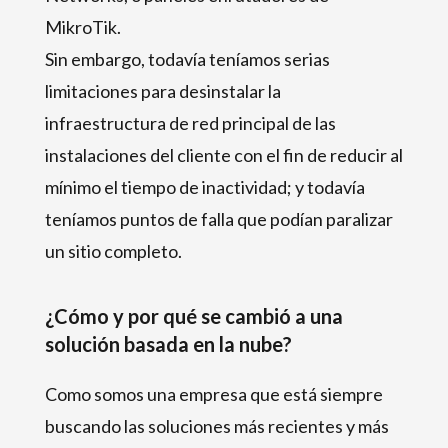
MikroTik.
Sin embargo, todavía teníamos serias
limitaciones para desinstalar la
infraestructura de red principal de las
instalaciones del cliente con el fin de reducir al
mínimo el tiempo de inactividad; y todavía
teníamos puntos de falla que podían paralizar
un sitio completo.
¿Cómo y por qué se cambió a una
solución basada en la nube?
Como somos una empresa que está siempre
buscando las soluciones más recientes y más