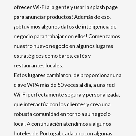
ofrecer Wi-Fi a la gente y usar la splash page
para anunciar productos! Además de eso,
¡obtuvimos algunos datos de inteligencia de
negocio para trabajar con ellos! Comenzamos
nuestro nuevo negocio en algunos lugares
estratégicos como bares, cafés y
restaurantes locales.
Estos lugares cambiaron, de proporcionar una
clave WPA más de 50 veces al día, a una red
Wi-Fi perfectamente segura y personalizada,
que interactúa con los clientes y crea una
robusta comunidad en torno a su negocio
local. A continuación atendimos a algunos
hoteles de Portugal, cada uno con algunas