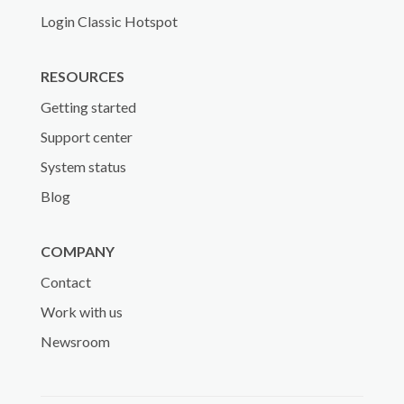
Login Classic Hotspot
RESOURCES
Getting started
Support center
System status
Blog
COMPANY
Contact
Work with us
Newsroom