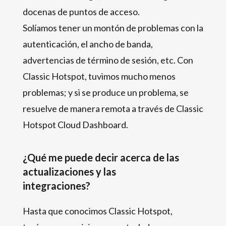
docenas de puntos de acceso.
Solíamos tener un montón de problemas con la
autenticación, el ancho de banda,
advertencias de término de sesión, etc. Con
Classic Hotspot, tuvimos mucho menos
problemas; y si se produce un problema, se
resuelve de manera remota a través de Classic
Hotspot Cloud Dashboard.
¿Qué me puede decir acerca de las
actualizaciones y las
integraciones?
Hasta que conocimos Classic Hotspot,