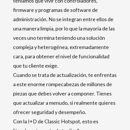
teníamos que vivir con controladores,
firmware y programas de software de
administración. No se integran entre ellos de
una manera limpia, por lo que la mayoría de las
veces uno termina teniendo una solución
compleja y heterogénea, extremadamente
cara, para obtener el nivel de funcionalidad
que tu cliente exige.
Cuando se trata de actualización, te enfrentas
a este enorme rompecabezas de millones de
piezas que debes volver a componer. Tienes
que actualizar a menudo, si realmente quieres
ofrecer seguridad y desempeño.
Con la I+D de Classic Hotspot, esto es