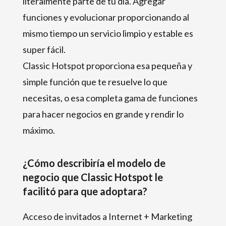
literalmente parte de tu día. Agregar
funciones y evolucionar proporcionando al
mismo tiempo un servicio limpio y estable es
super fácil.
Classic Hotspot proporciona esa pequeña y
simple función que te resuelve lo que
necesitas, o esa completa gama de funciones
para hacer negocios en grande y rendir lo
máximo.
¿Cómo describiría el modelo de
negocio que Classic Hotspot le
facilitó para que adoptara?
Acceso de invitados a Internet + Marketing