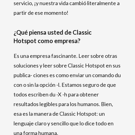
servicio, ¡y nuestra vida cambió literalmente a
partir de ese momento!
¿Qué piensa usted de Classic
Hotspot como empresa?
Es una empresa fascinante. Leer sobre otras
soluciones y leer sobre Classic Hotspot en sus
publica- ciones es como enviar un comando du
con o sin la opción -l. Estamos seguro de que
todos escriben du -X -h para obtener
resultados legibles para los humanos. Bien,
esa es la manera de Classic Hotspot: un
lenguaje claro y sencillo que lo dice todo en
una forma humana.