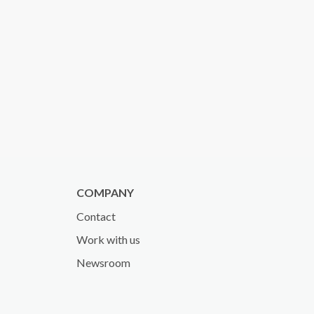
COMPANY
Contact
Work with us
Newsroom