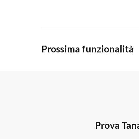
Prossima funzionalità
Prova Tana