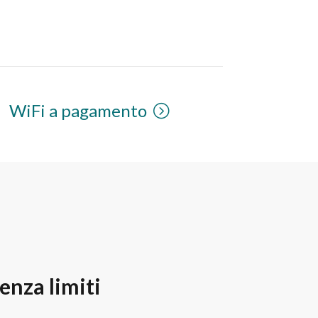
WiFi a pagamento
enza limiti