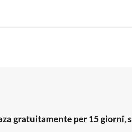
za gratuitamente per 15 giorni, s