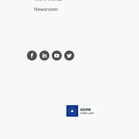
Newsroom