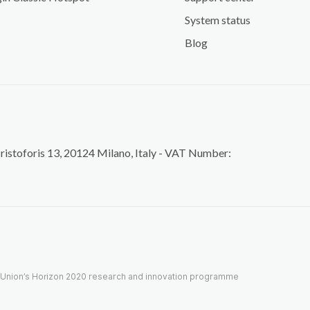
System status
Blog
Cristoforis 13, 20124 Milano, Italy - VAT Number:
n Union’s Horizon 2020 research and innovation programme