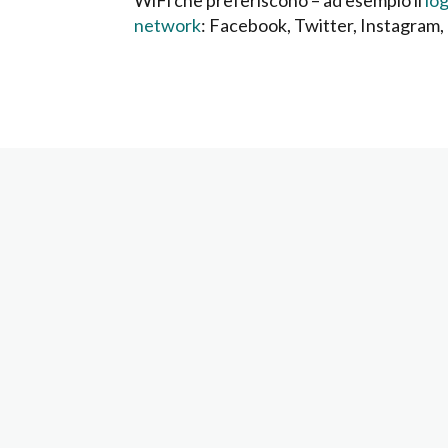
network
: Facebook, Twitter, Instagram, 