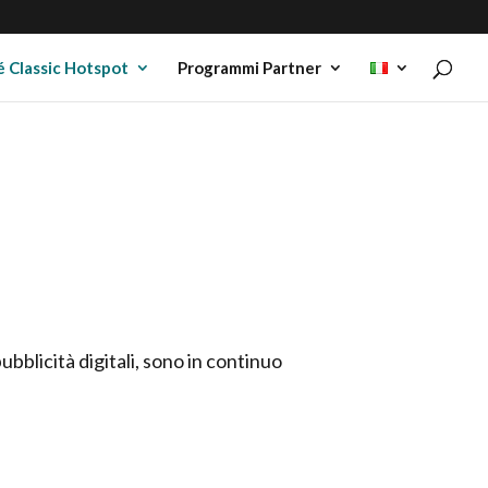
 Classic Hotspot
Programmi Partner
ubblicità digitali, sono in continuo