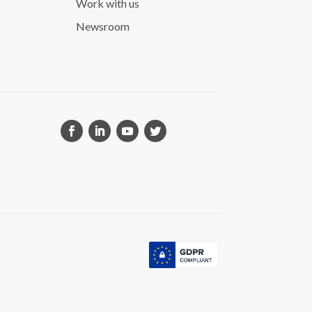
Work with us
Newsroom