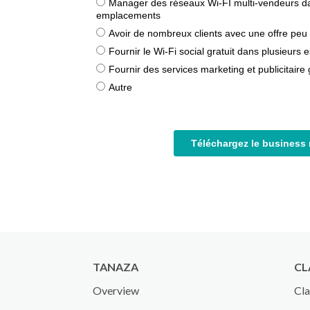
TANAZA
CL
Overview
Cla