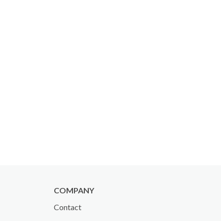
COMPANY
Contact