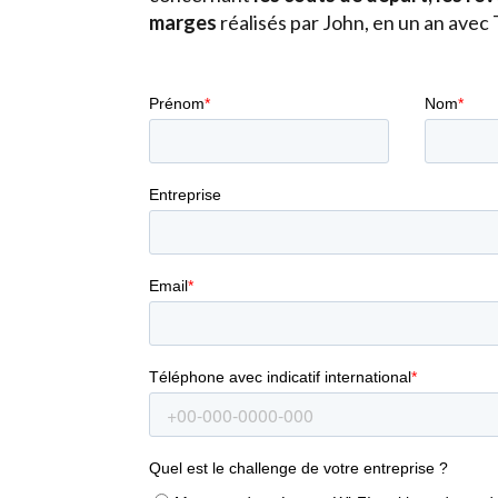
marges
réalisés par John, en un an avec