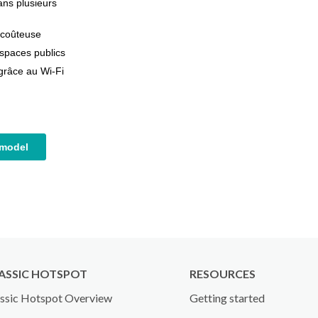
ASSIC HOTSPOT
RESOURCES
ssic Hotspot Overview
Getting started