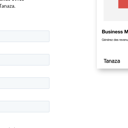
 Tanaza.