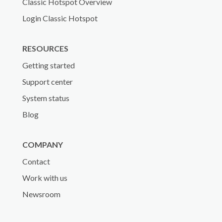
Classic Hotspot Overview
Login Classic Hotspot
RESOURCES
Getting started
Support center
System status
Blog
COMPANY
Contact
Work with us
Newsroom