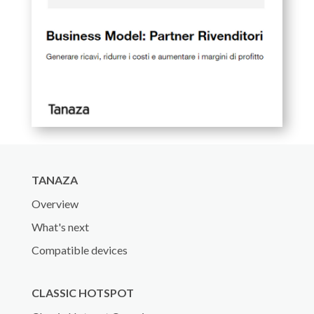
TANAZA
Overview
What's next
Compatible devices
CLASSIC HOTSPOT