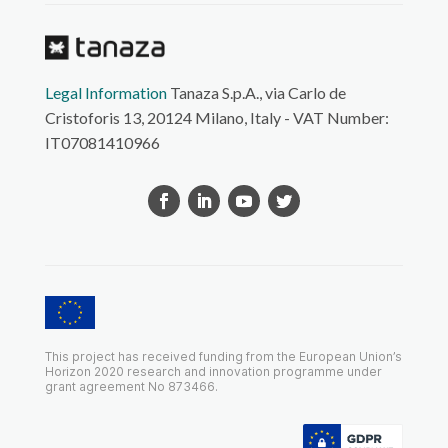
Legal Information
Tanaza S.p.A., via Carlo de
Cristoforis 13, 20124 Milano, Italy - VAT Number:
IT07081410966
This project has received funding from the European Union’s
Horizon 2020 research and innovation programme under
grant agreement No 873466.