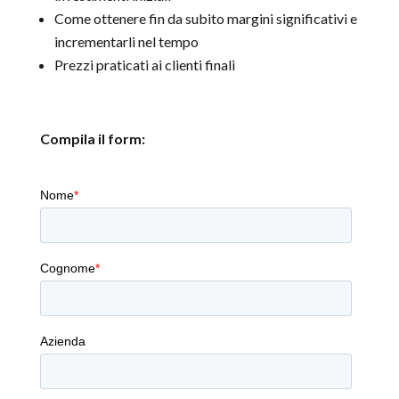
Come ottenere fin da subito margini significativi e
incrementarli nel tempo
Prezzi praticati ai clienti finali
Compila il form: