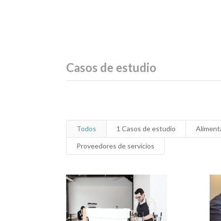
Casos de estudio
Todos
1 Casos de estudio
Aliment
Proveedores de servicios