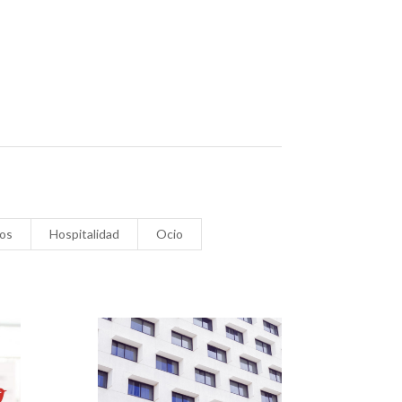
cos
Hospitalidad
Ocio