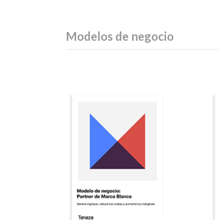
Modelos de negocio