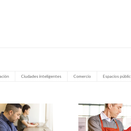
ación
Ciudades inteligentes
Comercio
Espacios públi