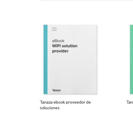
Tanaza ebook proveedor de
Tan
soluciones