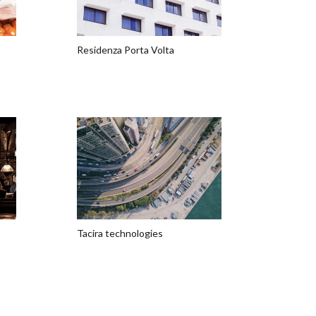
Residenza Porta Volta
Tacira technologies