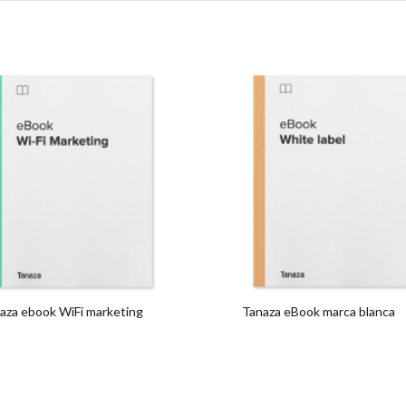
aza ebook WiFi marketing
Tanaza eBook marca blanca