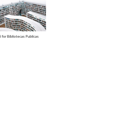
i for Bibliotecas Publicas