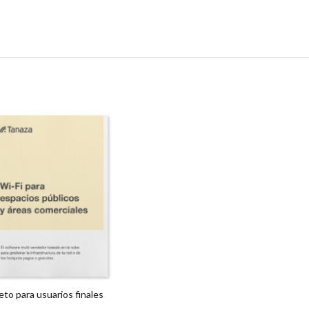
leto para usuarios finales