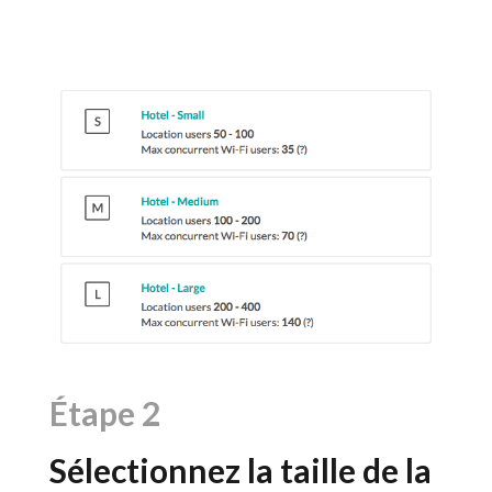
Étape
2
Sélectionnez la taille de la