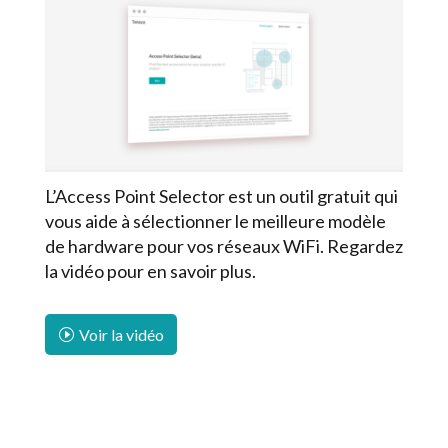
L’Access Point Selector est un outil gratuit qui
vous aide à sélectionner le meilleure modèle
de hardware pour vos réseaux WiFi. Regardez
la vidéo pour en savoir plus.
Voir la vidéo