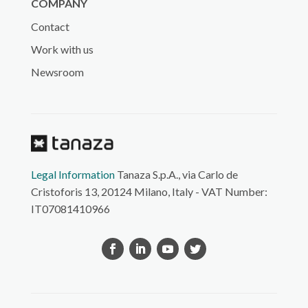
COMPANY
Contact
Work with us
Newsroom
Legal Information
Tanaza S.p.A., via Carlo de
Cristoforis 13, 20124 Milano, Italy - VAT Number:
IT07081410966