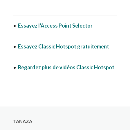
•
Essayez l’Access Point Selector
•
Essayez Classic Hotspot gratuitement
•
Regardez plus de vidéos Classic Hotspot
TANAZA