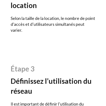
location
Selon la taille de la location, le nombre de point
d’accès et d’utilisateurs simultanés peut
varier.
Étape
3
Définissez l’utilisation du
réseau
Il est important de définir l’utilisation du