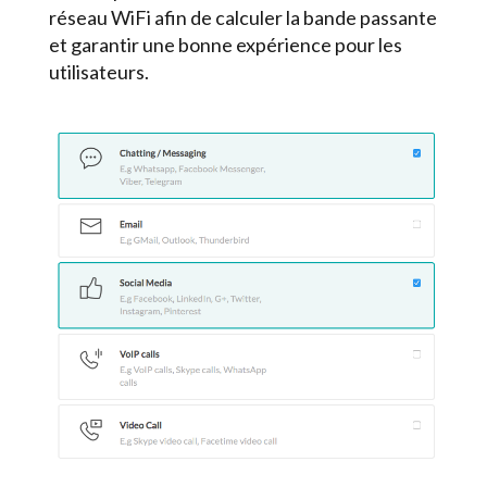
réseau WiFi afin de calculer la bande passante
et garantir une bonne expérience pour les
utilisateurs.