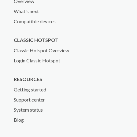
Overview
What's next
Compatible devices
CLASSIC HOTSPOT
Classic Hotspot Overview
Login Classic Hotspot
RESOURCES
Getting started
Support center
System status
Blog