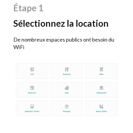
Étape 1
Sélectionnez la location
De nombreux espaces publics ont besoin du
WiFi