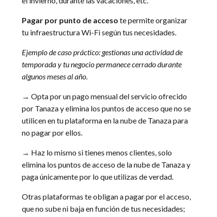
el invierno, durante las vacaciones, etc.
Pagar por punto de acceso
te permite organizar
tu infraestructura Wi-Fi según tus necesidades.
Ejemplo de caso práctico: gestionas una actividad de
temporada y tu negocio permanece cerrado durante
algunos meses al año.
→ Opta por un pago mensual del servicio ofrecido
por Tanaza y elimina los puntos de acceso que no se
utilicen en tu plataforma en la nube de Tanaza para
no pagar por ellos.
→ Haz lo mismo si tienes menos clientes, solo
elimina los puntos de acceso de la nube de Tanaza y
paga únicamente por lo que utilizas de verdad.
Otras plataformas te obligan a pagar por el acceso,
que no sube ni baja en función de tus necesidades;