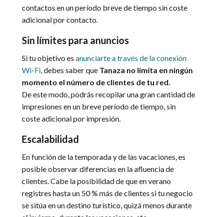
contactos en un período breve de tiempo sin coste
adicional por contacto.
Sin límites para anuncios
Si tu objetivo es
anunciarte a través de la conexión
Wi-Fi
, debes saber que
Tanaza no limita en ningún
momento el número de clientes de tu red.
De este modo, podrás recopilar una gran cantidad de
impresiones en un breve período de tiempo, sin
coste adicional por impresión.
Escalabilidad
En función de la temporada y de las vacaciones, es
posible observar diferencias en la afluencia de
clientes. Cabe la posibilidad de que en verano
registres hasta un 50 % más de clientes si tu negocio
se sitúa en un destino turístico, quizá menos durante