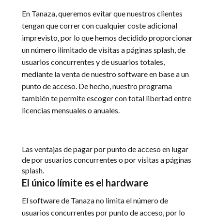
En Tanaza, queremos evitar que nuestros clientes
tengan que correr con cualquier coste adicional
imprevisto, por lo que hemos decidido proporcionar
un número ilimitado de visitas a páginas splash, de
usuarios concurrentes y de usuarios totales,
mediante la venta de nuestro software en base a un
punto de acceso. De hecho, nuestro programa
también te permite escoger con total libertad entre
licencias mensuales o anuales.
Las ventajas de pagar por punto de acceso en lugar
de por usuarios concurrentes o por visitas a páginas
splash.
El único límite es el hardware
El software de Tanaza no limita el número de
usuarios concurrentes por punto de acceso, por lo