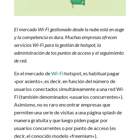
El mercado Wi-Fi gestionado desde la nube está en auge
y la competencia es dura. Muchas empresas ofrecen
servicios Wi-Fi para la gestión de hotspot, la
administración de los puntos de acceso y el seguimiento
de red.
En el mercado de
Wi-Fi
hotspot, es habitual pagar
«por asiento», es decir, en función del número de
usuarios conectados simultáneamente a una red Wi-
Fi (también denominados «usuarios concurrentes»).
Asimismo, no es raro encontrar empresas que
permiten una serie de visitas a una página splash de
manera gratuita y que luego piden pagar por
usuarios concurrentes o por punto de acceso (es
decir, el conocido modelo «freemium»).