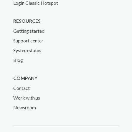
Login Classic Hotspot
RESOURCES
Getting started
Support center
System status
Blog
COMPANY
Contact
Work with us
Newsroom