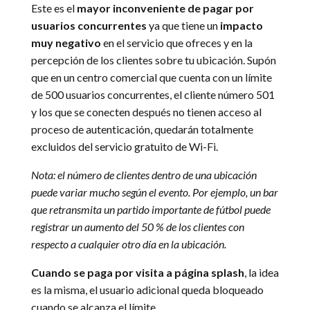
Este es el
mayor inconveniente de pagar por
usuarios concurrentes
ya que tiene un
impacto
muy negativo
en el servicio que ofreces y en la
percepción de los clientes sobre tu ubicación. Supón
que en un centro comercial que cuenta con un límite
de 500 usuarios concurrentes, el cliente número 501
y los que se conecten después no tienen acceso al
proceso de autenticación, quedarán totalmente
excluidos del servicio gratuito de Wi-Fi.
Nota: el número de clientes dentro de una ubicación
puede variar mucho según el evento. Por ejemplo, un bar
que retransmita un partido importante de fútbol puede
registrar un aumento del 50 % de los clientes con
respecto a cualquier otro día en la ubicación.
Cuando se paga por visita a página splash
, la idea
es la misma, el usuario adicional queda bloqueado
cuando se alcanza el límite.