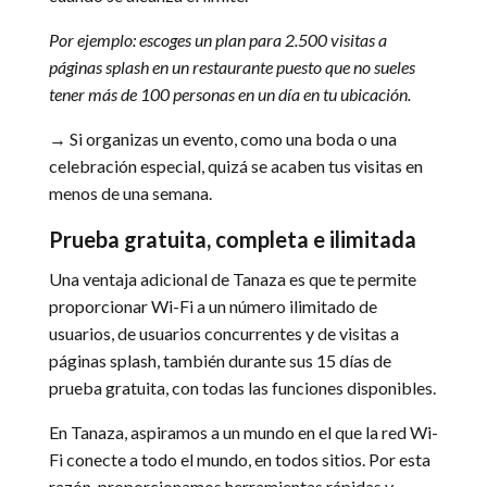
Por ejemplo: escoges un plan para 2.500 visitas a
páginas splash en un restaurante puesto que no sueles
tener más de 100 personas en un día en tu ubicación.
→ Si organizas un evento, como una boda o una
celebración especial, quizá se acaben tus visitas en
menos de una semana.
Prueba gratuita, completa e ilimitada
Una ventaja adicional de Tanaza es que te permite
proporcionar Wi-Fi a un número ilimitado de
usuarios, de usuarios concurrentes y de visitas a
páginas splash, también durante sus 15 días de
prueba gratuita, con todas las funciones disponibles.
En Tanaza, aspiramos a un mundo en el que la red Wi-
Fi conecte a todo el mundo, en todos sitios. Por esta
razón, proporcionamos herramientas rápidas y