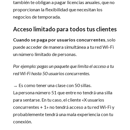
también te obligan a pagar licencias anuales, que no
proporcionan la flexibilidad que necesitan los
negocios de temporada.
Acceso limitado para todos tus clientes
Cuando se paga por usuarios concurrentes
, solo
puede acceder de manera simultánea a tu red Wi-Fi
un número limitado de personas.
Por ejemplo: pagas un paquete que limita el acceso a tu
red Wi-Fi hasta 50 usuarios concurrentes.
→ Es como tener una clase con 50 sillas.
La persona número 51 que entre no tendrá una silla
para sentarse. En tu caso, el cliente «X usuarios
concurrentes + 1» no tendrá acceso a tu red Wi-Fi y
probablemente tendrá una mala experiencia con tu
conexión.