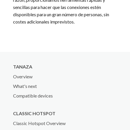
sencillas para hacer que las conexiones estén
disponibles para un gran número de personas, sin
costes adicionales imprevistos.
TANAZA
Overview
What's next
Compatible devices
CLASSIC HOTSPOT
Classic Hotspot Overview