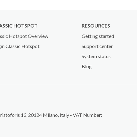
ASSIC HOTSPOT
RESOURCES
ssic Hotspot Overview
Getting started
in Classic Hotspot
Support center
System status
Blog
Cristoforis 13, 20124 Milano, Italy - VAT Number: