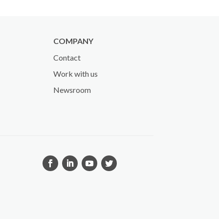
COMPANY
Contact
Work with us
Newsroom