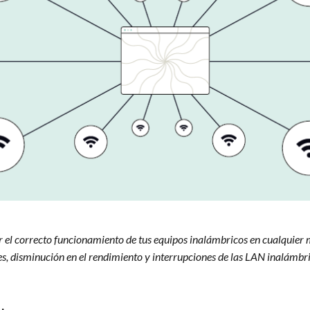
 el correcto funcionamiento de tus equipos inalámbricos en cualquier 
s, disminución en el rendimiento y interrupciones de las LAN inalámbri