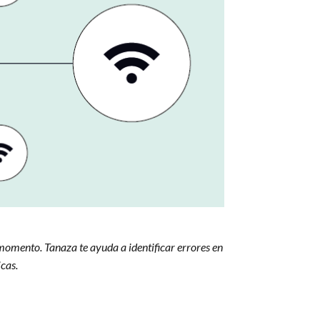
momento. Tanaza te ayuda a identificar errores en
cas.