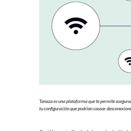
Tanaza es una plataforma que te permite asegurar
tu configuración que podrían causar desconexione