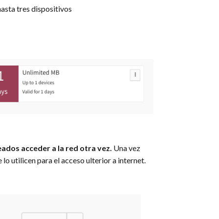
asta tres dispositivos
eados acceder a la red otra vez.
Una vez
 utilicen para el acceso ulterior a internet.