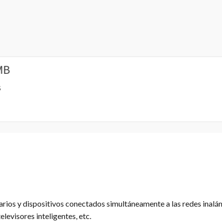
rios y dispositivos conectados simultáneamente a las redes inalámb
elevisores inteligentes, etc.