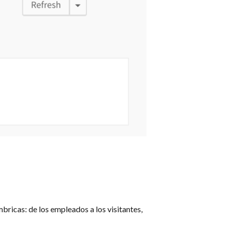
ricas: de los empleados a los visitantes,