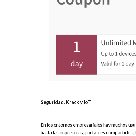
Seguridad, Krack y IoT
En los entornos empresariales hay muchos usua
hasta las impresoras, portátiles compartidos, t