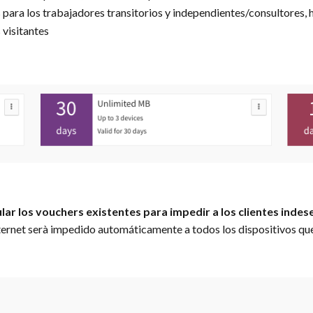
 para los trabajadores transitorios y independientes/consultores, h
 visitantes
ar los vouchers existentes para impedir a los clientes indes
ernet serà impedido automáticamente a todos los dispositivos que lo